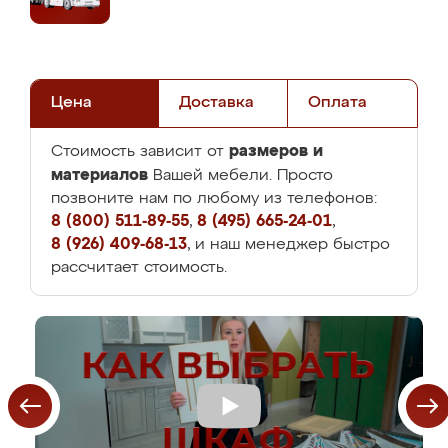
Цена
Доставка
Оплата
размеров и
Стоимость зависит от
материалов
Вашей мебели. Просто
позвоните нам по любому из телефонов:
8 (800) 511-89-55
,
8 (495) 665-24-01
,
8 (926) 409-68-13
, и наш менеджер быстро
рассчитает стоимость.