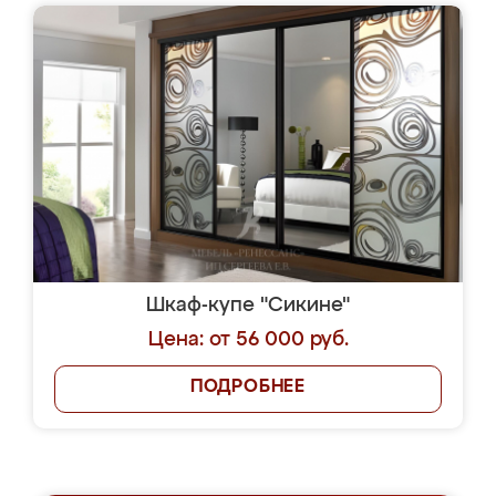
Шкаф-купе "Сикине"
Цена: от 56 000 руб.
ПОДРОБНЕЕ