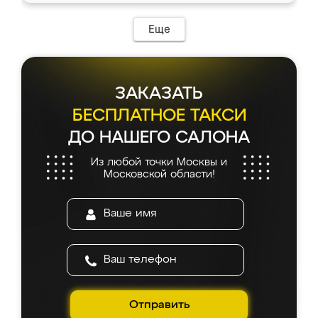
Еще
ЗАКАЗАТЬ
БЕСПЛАТНОЕ ТАКСИ
ДО НАШЕГО САЛОНА
Из любой точки Москвы и
Московской области!
Отправить