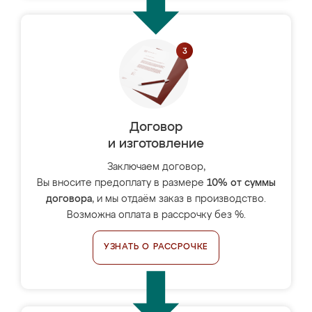
Договор
и изготовление
Заключаем договор,
Вы вносите предоплату в размере
10% от суммы
договора
, и мы отдаём заказ в производство.
Возможна оплата в рассрочку без %.
УЗНАТЬ О РАССРОЧКЕ