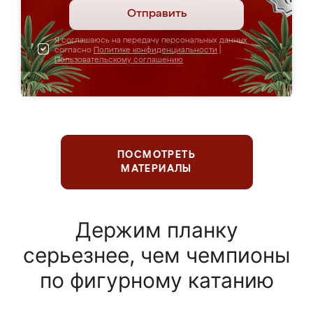
Отправить
Я соглашаюсь на передачу персональных данных
согласно
Политике конфиденциальности
|
Пользовательскому соглашению
ПОСМОТРЕТЬ
МАТЕРИАЛЫ
Держим планку
серьезнее, чем чемпионы
по фигурному катанию