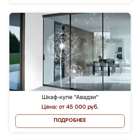
Шкаф-купе "Авадзи"
Цена: от 45 000 руб.
ПОДРОБНЕЕ