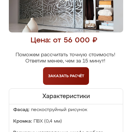
Цена: от 56 000 ₽
Поможем рассчитать точную стоимость!
Ответим менее, чем за 15 минут!
ЗАКАЗАТЬ
РАСЧЁТ
Характеристики
Фасад:
пескоструйный рисунок
Кромка:
ПВХ (0,4 мм)