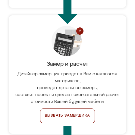
Замер и расчет
Дизайнер-замерщик приедет к Вам с каталогом
материалов,
проведёт детальные замеры,
составит проект и сделает окончательный расчёт
стоимости Вашей будущей мебели.
ВЫЗВАТЬ ЗАМЕРЩИКА