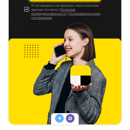
Я соглашаюсь на передачу персональных
данных согласно
Политике
конфиденциальности
|
Пользовательскому
соглашению