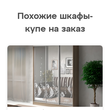
Похожие шкафы-
купе на заказ