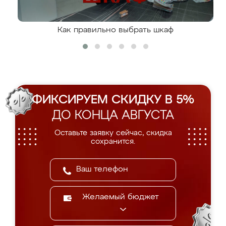
Как правильно выбрать шкаф
ФИКСИРУЕМ СКИДКУ В 5%
ДО КОНЦА АВГУСТА
Оставьте заявку сейчас, скидка
сохранится.
Желаемый бюджет