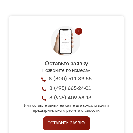
Оставьте заявку
Позвоните по номерам
8 (800) 511-89-55
8 (495) 665-24-01
8 (926) 409-68-13
Или оставьте заявку на сайте для консультации и
предварительного расчёта стоимости.
ОСТАВИТЬ ЗАЯВКУ