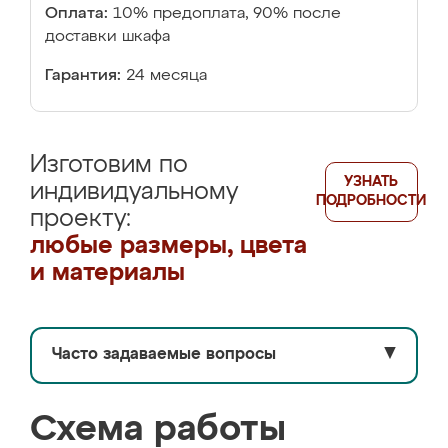
Оплата:
10% предоплата, 90% после
доставки шкафа
Гарантия:
24 месяца
Изготовим по
УЗНАТЬ
индивидуальному
ПОДРОБНОСТИ
проекту:
любые размеры, цвета
и материалы
Часто задаваемые вопросы
▼
Схема работы