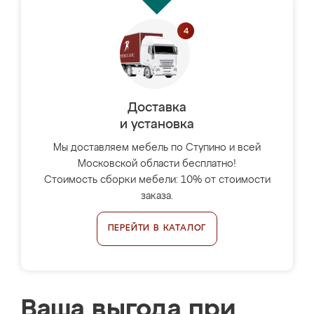
Доставка
и установка
Мы доставляем мебель по Ступино и всей
Московской области бесплатно!
Стоимость сборки мебели: 10% от стоимости
заказа.
ПЕРЕЙТИ В КАТАЛОГ
Ваша выгода при