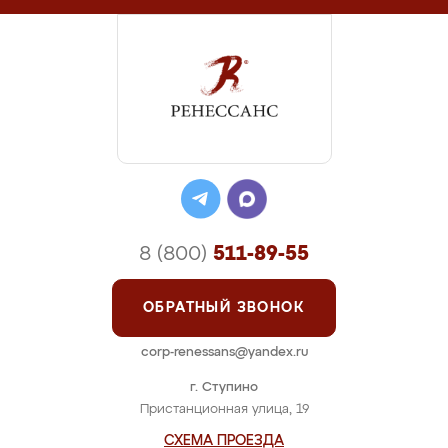
8 (800)
511-89-55
ОБРАТНЫЙ ЗВОНОК
corp-renessans@yandex.ru
г. Ступино
Пристанционная улица, 19
СХЕМА ПРОЕЗДА