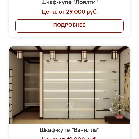
Шкаф-купе "Лоялти"
Цена: от 29 000 руб.
ПОДРОБНЕЕ
Шкаф-купе "Ванилла"