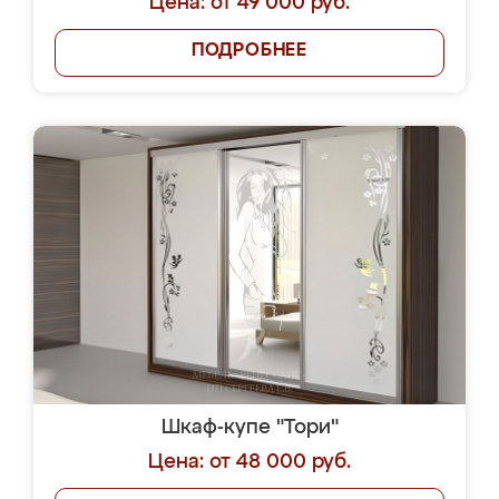
Цена: от 49 000 руб.
ПОДРОБНЕЕ
Шкаф-купе "Тори"
Цена: от 48 000 руб.