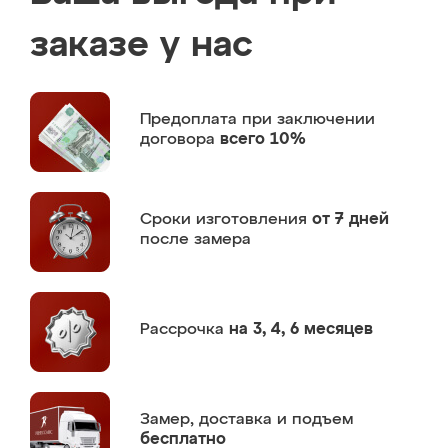
заказе у нас
Предоплата
при заключении
договора
всего 10%
Сроки изготовления
от 7 дней
после замера
Рассрочка
на 3, 4, 6 месяцев
Замер,
доставка и подъем
бесплатно