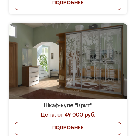
ПОДРОБНЕЕ
Шкаф-купе "Крит"
Цена: от 49 000 руб.
ПОДРОБНЕЕ