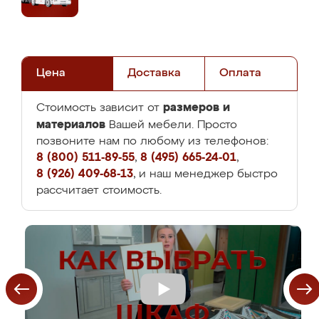
Цена
Доставка
Оплата
размеров и
Стоимость зависит от
материалов
Вашей мебели. Просто
позвоните нам по любому из телефонов:
8 (800) 511-89-55
,
8 (495) 665-24-01
,
8 (926) 409-68-13
, и наш менеджер быстро
рассчитает стоимость.