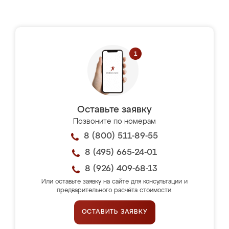
Оставьте заявку
Позвоните по номерам
8 (800) 511-89-55
8 (495) 665-24-01
8 (926) 409-68-13
Или оставьте заявку на сайте для консультации и
предварительного расчёта стоимости.
ОСТАВИТЬ ЗАЯВКУ