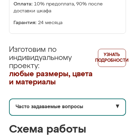
Оплата:
10% предоплата, 90% после
доставки шкафа
Гарантия:
24 месяца
Изготовим по
УЗНАТЬ
индивидуальному
ПОДРОБНОСТИ
проекту:
любые размеры, цвета
и материалы
Часто задаваемые вопросы
▼
Схема работы