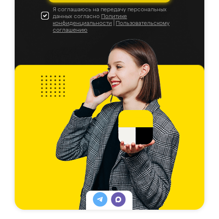
Я соглашаюсь на передачу персональных
данных согласно
Политике
конфиденциальности
|
Пользовательскому
соглашению