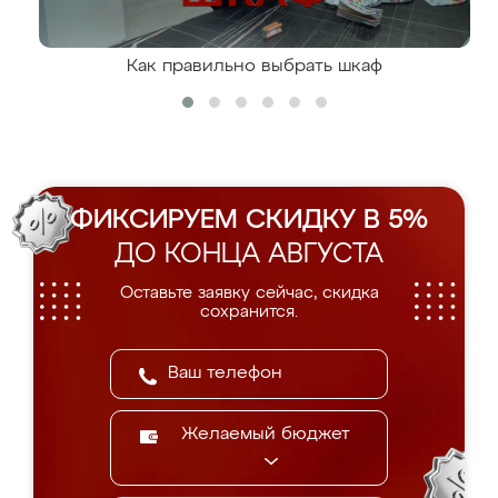
Как правильно выбрать шкаф
ФИКСИРУЕМ СКИДКУ В 5%
ДО КОНЦА АВГУСТА
Оставьте заявку сейчас, скидка
сохранится.
Желаемый бюджет