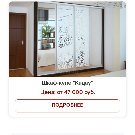
Шкаф-купе "Кадау"
Цена: от 47 000 руб.
ПОДРОБНЕЕ