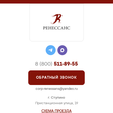
8 (800)
511-89-55
ОБРАТНЫЙ ЗВОНОК
corp-renessans@yandex.ru
г. Ступино
Пристанционная улица, 19
СХЕМА ПРОЕЗДА