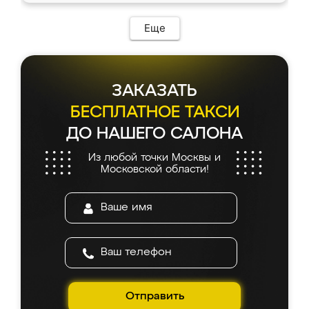
Еще
ЗАКАЗАТЬ
БЕСПЛАТНОЕ ТАКСИ
ДО НАШЕГО САЛОНА
Из любой точки Москвы и
Московской области!
Отправить