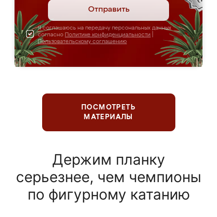
Отправить
Я соглашаюсь на передачу персональных данных
согласно
Политике конфиденциальности
|
Пользовательскому соглашению
ПОСМОТРЕТЬ
МАТЕРИАЛЫ
Держим планку
серьезнее, чем чемпионы
по фигурному катанию