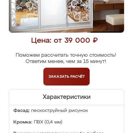
Цена: от 39 000 ₽
Поможем рассчитать точную стоимость!
Ответим менее, чем за 15 минут!
ЗАКАЗАТЬ
РАСЧЁТ
Характеристики
Фасад:
пескоструйный рисунок
Кромка:
ПВХ (0,4 мм)