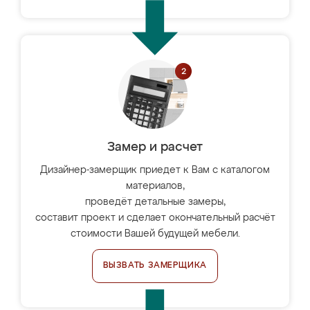
Замер и расчет
Дизайнер-замерщик приедет к Вам с каталогом
материалов,
проведёт детальные замеры,
составит проект и сделает окончательный расчёт
стоимости Вашей будущей мебели.
ВЫЗВАТЬ ЗАМЕРЩИКА