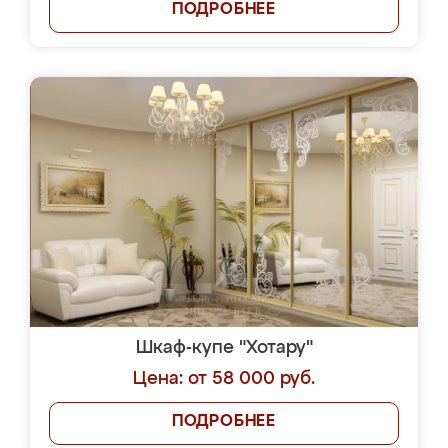
ПОДРОБНЕЕ
Шкаф-купе "Хотару"
Цена: от 58 000 руб.
ПОДРОБНЕЕ