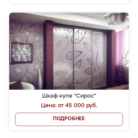
Шкаф-купе "Сирос"
Цена: от 45 000 руб.
ПОДРОБНЕЕ