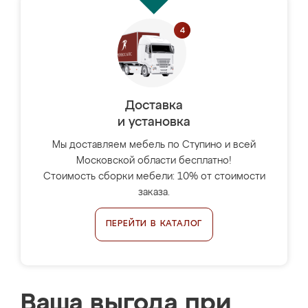
Доставка
и установка
Мы доставляем мебель по Ступино и всей
Московской области бесплатно!
Стоимость сборки мебели: 10% от стоимости
заказа.
ПЕРЕЙТИ В КАТАЛОГ
Ваша выгода при