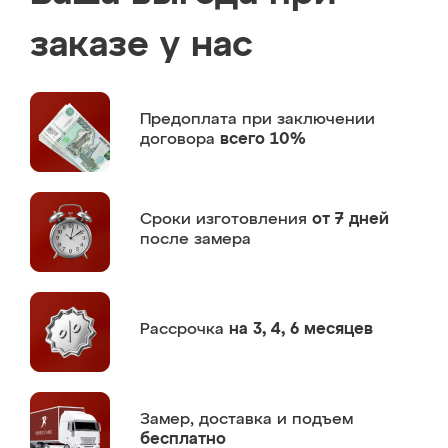
заказе у нас
Предоплата
при заключении
договора
всего 10%
Сроки изготовления
от 7 дней
после замера
Рассрочка
на 3, 4, 6 месяцев
Замер,
доставка и подъем
бесплатно