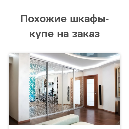
Похожие шкафы-
купе на заказ