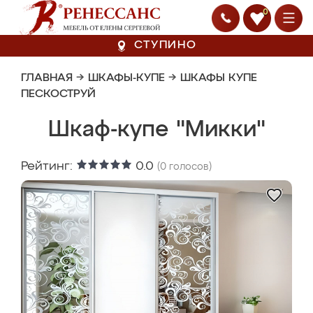
0
СТУПИНО
ГЛАВНАЯ
→
ШКАФЫ-КУПЕ
→
ШКАФЫ КУПЕ
ПЕСКОСТРУЙ
Шкаф-купе "Микки"
Рейтинг:
0.0
(
0
голосов)