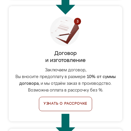
Договор
и изготовление
Заключаем договор,
Вы вносите предоплату в размере
10% от суммы
договора
, и мы отдаём заказ в производство.
Возможна оплата в рассрочку без %.
УЗНАТЬ О РАССРОЧКЕ