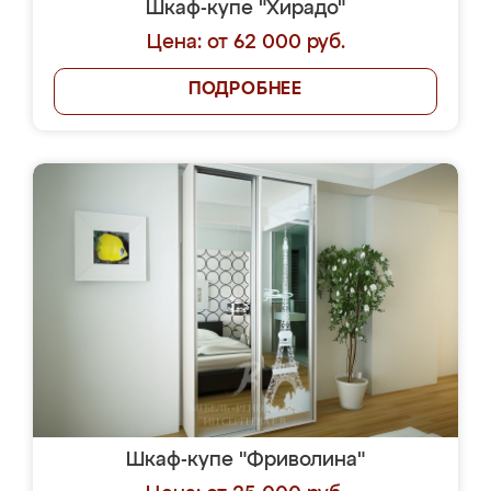
Шкаф-купе "Хирадо"
Цена: от 62 000 руб.
ПОДРОБНЕЕ
Шкаф-купе "Фриволина"