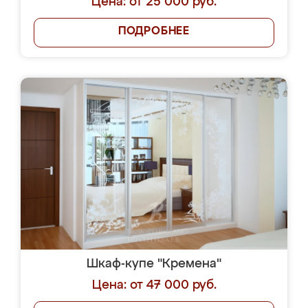
Цена: от 25 000 руб.
ПОДРОБНЕЕ
Шкаф-купе "Кремена"
Цена: от 47 000 руб.