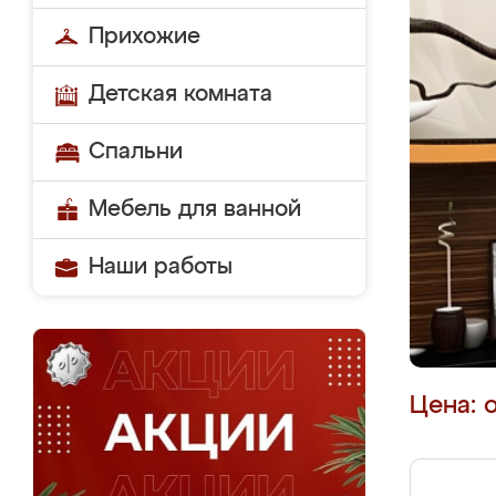
Прихожие
Детская комната
Спальни
Мебель для ванной
Наши работы
Цена: 