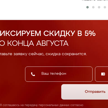
ИКСИРУЕМ СКИДКУ В 5%
О КОНЦА АВГУСТА
авьте заявку сейчас, скидка сохранится.
Отправить
Я соглашаюсь на передачу персональных данных согласно