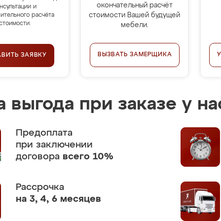
окончательный расчёт
нсультации и
стоимости Вашей будущей
ительного расчёта
стоимости.
мебели.
ВЫЗВАТЬ ЗАМЕРЩИКА
АВИТЬ ЗАЯВКУ
 выгода при заказе у на
Предоплата
при заключении
договора
всего 10%
Рассрочка
на 3, 4, 6 месяцев