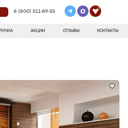
0
8 (800) 511-89-55
РОЧКА
АКЦИИ
ОТЗЫВЫ
КОНТАКТЫ