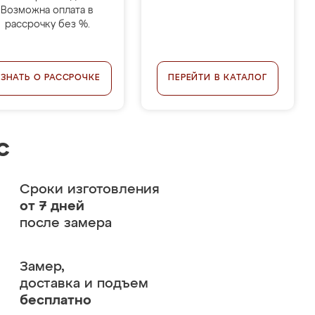
Возможна оплата в
рассрочку без %.
УЗНАТЬ О РАССРОЧКЕ
ПЕРЕЙТИ В КАТАЛОГ
с
Сроки изготовления
от 7 дней
после замера
Замер,
доставка и подъем
бесплатно