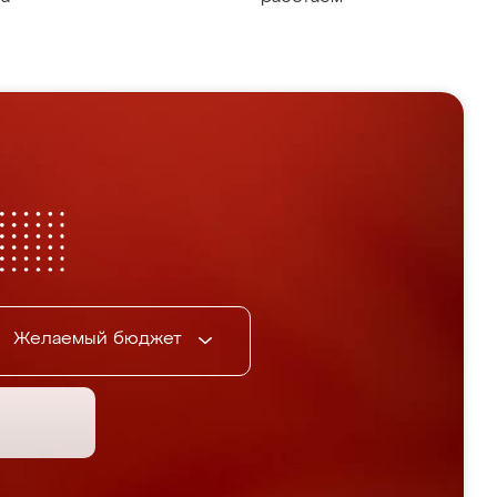
Желаемый бюджет