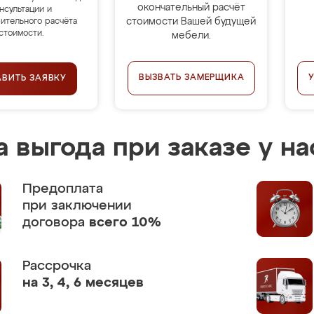
окончательный расчёт
нсультации и
стоимости Вашей будущей
ительного расчёта
стоимости.
мебели.
ВЫЗВАТЬ ЗАМЕРЩИКА
АВИТЬ ЗАЯВКУ
 выгода при заказе у на
Предоплата
при заключении
договора
всего 10%
Рассрочка
на 3, 4, 6 месяцев