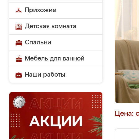
Прихожие
Детская комната
Спальни
Мебель для ванной
Наши работы
Цена: 