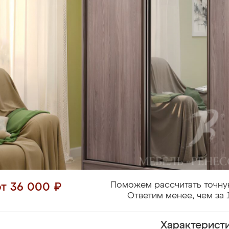
Поможем рассчитать точну
от 36 000 ₽
Ответим менее, чем за 
Характерист