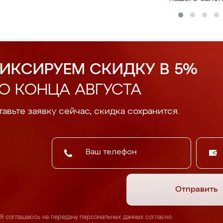
ИКСИРУЕМ СКИДКУ В 5%
О КОНЦА АВГУСТА
авьте заявку сейчас, скидка сохранится.
Отправить
Я соглашаюсь на передачу персональных данных согласно