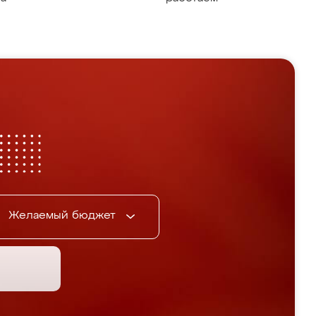
Желаемый бюджет