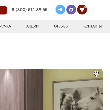
0
8 (800) 511-89-55
РОЧКА
АКЦИИ
ОТЗЫВЫ
КОНТАКТЫ