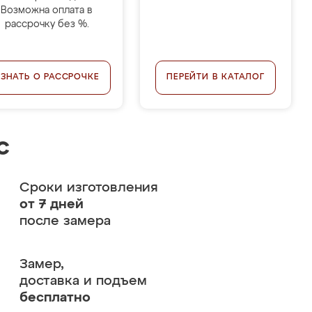
Возможна оплата в
рассрочку без %.
УЗНАТЬ О РАССРОЧКЕ
ПЕРЕЙТИ В КАТАЛОГ
с
Сроки изготовления
от 7 дней
после замера
Замер,
доставка и подъем
бесплатно