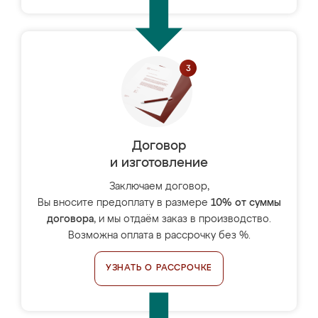
Договор
и изготовление
Заключаем договор,
Вы вносите предоплату в размере
10% от суммы
договора
, и мы отдаём заказ в производство.
Возможна оплата в рассрочку без %.
УЗНАТЬ О РАССРОЧКЕ