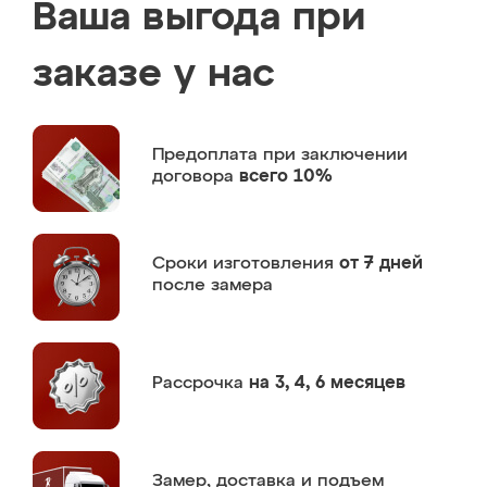
Ваша выгода при
заказе у нас
Предоплата
при заключении
договора
всего 10%
Сроки изготовления
от 7 дней
после замера
Рассрочка
на 3, 4, 6 месяцев
Замер,
доставка и подъем