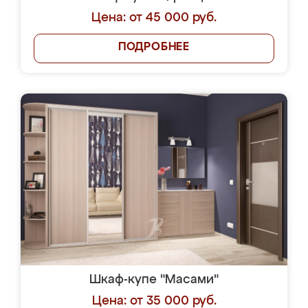
Цена: от 45 000 руб.
ПОДРОБНЕЕ
Шкаф-купе "Масами"
Цена: от 35 000 руб.