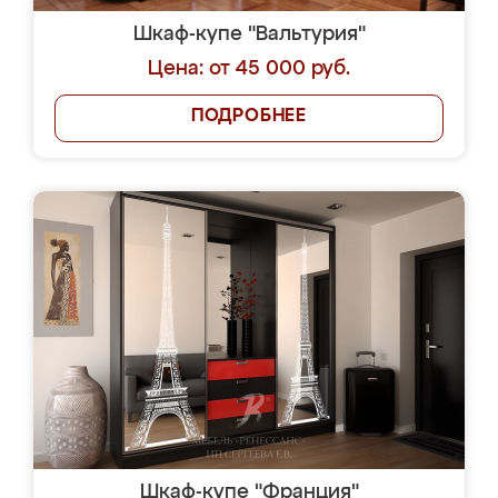
Шкаф-купе "Вальтурия"
Цена: от 45 000 руб.
ПОДРОБНЕЕ
Шкаф-купе "Франция"