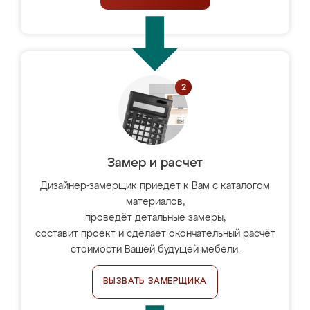
Замер и расчет
Дизайнер-замерщик приедет к Вам с каталогом
материалов,
проведёт детальные замеры,
составит проект и сделает окончательный расчёт
стоимости Вашей будущей мебели.
ВЫЗВАТЬ ЗАМЕРЩИКА