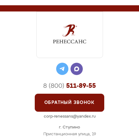
8 (800)
511-89-55
ОБРАТНЫЙ ЗВОНОК
corp-renessans@yandex.ru
г. Ступино
Пристанционная улица, 19