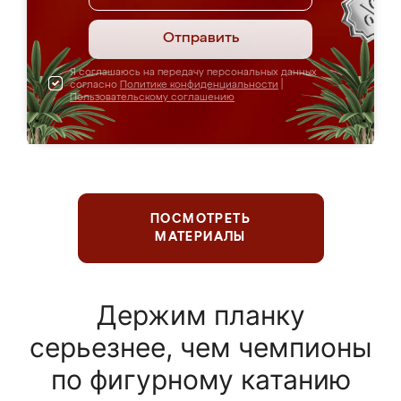
Отправить
Я соглашаюсь на передачу персональных данных
согласно
Политике конфиденциальности
|
Пользовательскому соглашению
ПОСМОТРЕТЬ
МАТЕРИАЛЫ
Держим планку
серьезнее, чем чемпионы
по фигурному катанию