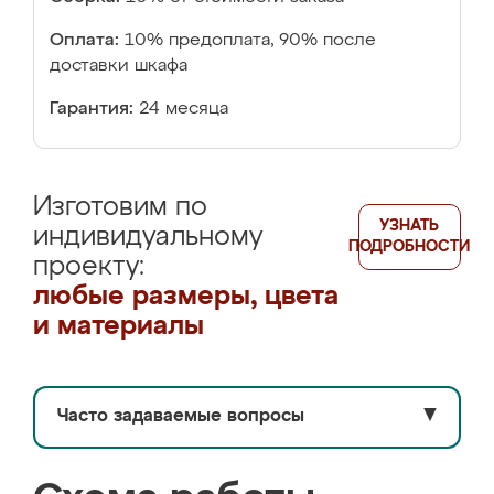
Оплата:
10% предоплата, 90% после
доставки шкафа
Гарантия:
24 месяца
Изготовим по
УЗНАТЬ
индивидуальному
ПОДРОБНОСТИ
проекту:
любые размеры, цвета
и материалы
Часто задаваемые вопросы
▼