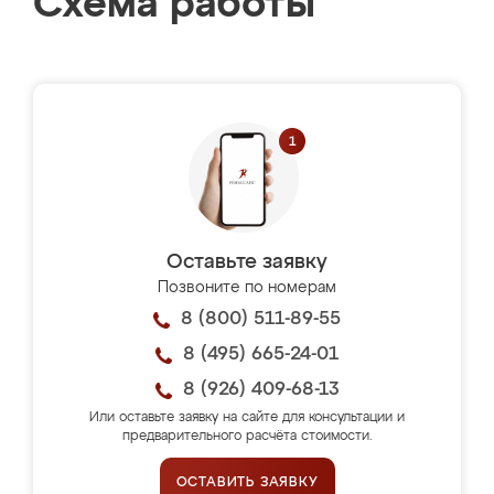
Схема работы
Оставьте заявку
Позвоните по номерам
8 (800) 511-89-55
8 (495) 665-24-01
8 (926) 409-68-13
Или оставьте заявку на сайте для консультации и
предварительного расчёта стоимости.
ОСТАВИТЬ ЗАЯВКУ