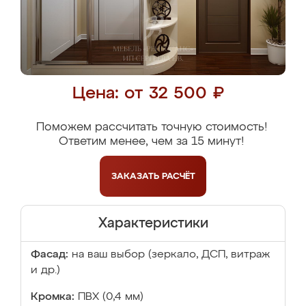
Цена: от 32 500 ₽
Поможем рассчитать точную стоимость!
Ответим менее, чем за 15 минут!
ЗАКАЗАТЬ
РАСЧЁТ
Характеристики
Фасад:
на ваш выбор (зеркало, ДСП, витраж
и др.)
Кромка:
ПВХ (0,4 мм)