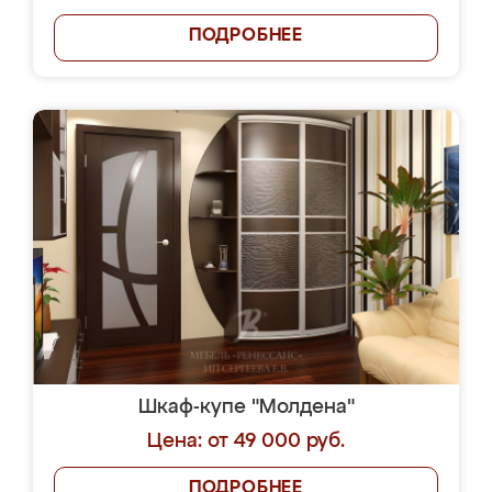
ПОДРОБНЕЕ
Шкаф-купе "Молдена"
Цена: от 49 000 руб.
ПОДРОБНЕЕ