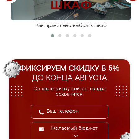
Как правильно выбрать шкаф
ФИКСИРУЕМ СКИДКУ В 5%
ДО КОНЦА АВГУСТА
Оставьте заявку сейчас, скидка
сохранится.
Желаемый бюджет