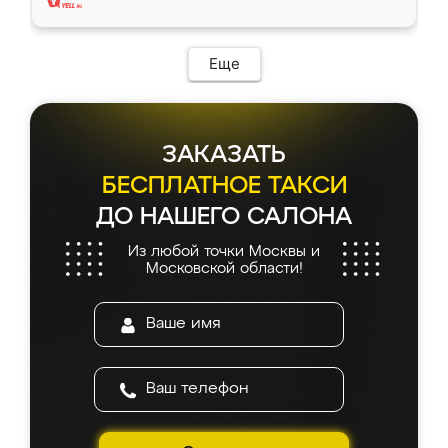
Еще
ЗАКАЗАТЬ
БЕСПЛАТНОЕ ТАКСИ
ДО НАШЕГО САЛОНА
Из любой точки Москвы и
Московской области!