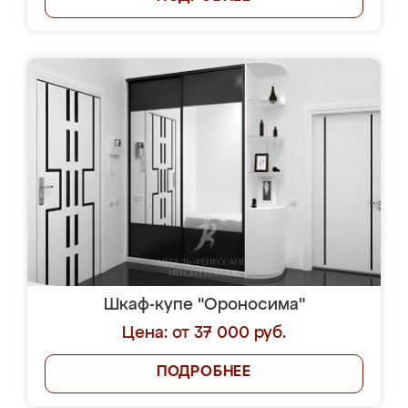
Шкаф-купе "Ороносима"
Цена: от 37 000 руб.
ПОДРОБНЕЕ