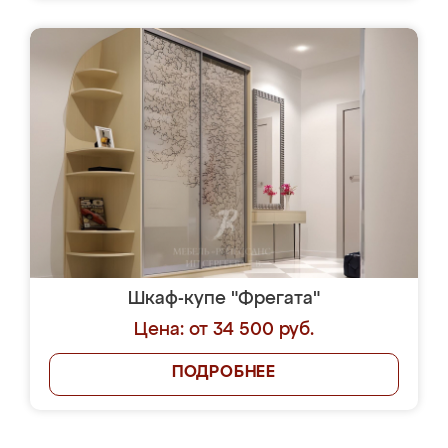
Шкаф-купе "Фрегата"
Цена: от 34 500 руб.
ПОДРОБНЕЕ