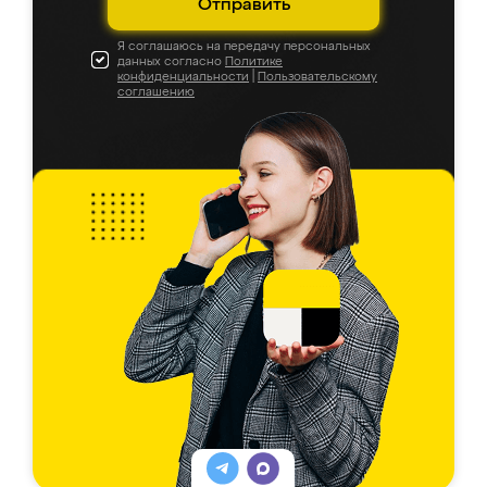
Отправить
Я соглашаюсь на передачу персональных
данных согласно
Политике
конфиденциальности
|
Пользовательскому
соглашению