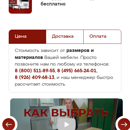
бесплатно
Цена
Доставка
Оплата
размеров и
Стоимость зависит от
материалов
Вашей мебели. Просто
позвоните нам по любому из телефонов:
8 (800) 511-89-55
,
8 (495) 665-24-01
,
8 (926) 409-68-13
, и наш менеджер быстро
рассчитает стоимость.