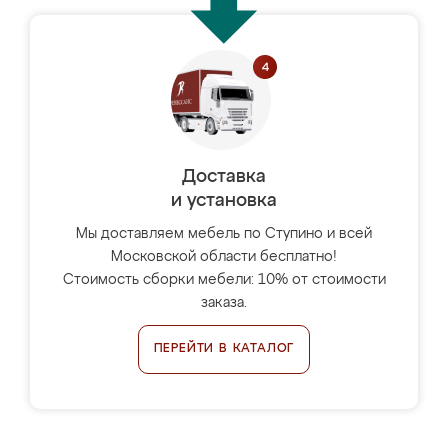
Доставка
и установка
Мы доставляем мебель по Ступино и всей
Московской области бесплатно!
Стоимость сборки мебели: 10% от стоимости
заказа.
ПЕРЕЙТИ В КАТАЛОГ