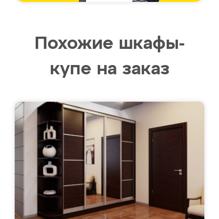
Похожие шкафы-
купе на заказ