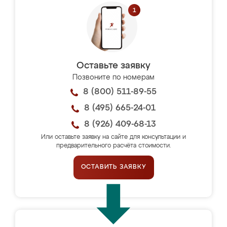
Оставьте заявку
Позвоните по номерам
8 (800) 511-89-55
8 (495) 665-24-01
8 (926) 409-68-13
Или оставьте заявку на сайте для консультации и
предварительного расчёта стоимости.
ОСТАВИТЬ ЗАЯВКУ