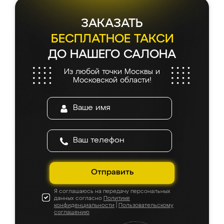
ЗАКАЗАТЬ
БЕСПЛАТНОЕ ТАКСИ
ДО НАШЕГО САЛОНА
Из любой точки Москвы и
Московской области!
Отправить
Я соглашаюсь на передачу персональных
данных согласно
Политике
конфиденциальности
|
Пользовательскому
соглашению