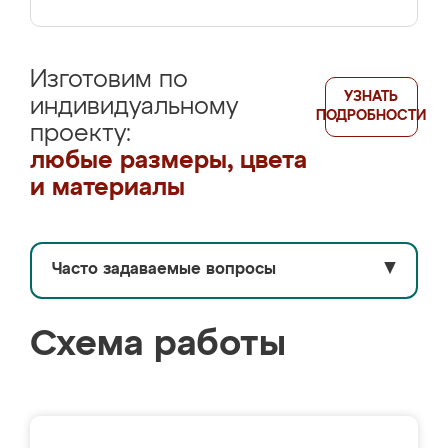
Изготовим по
УЗНАТЬ
индивидуальному
ПОДРОБНОСТИ
проекту:
любые размеры, цвета
и материалы
Часто задаваемые вопросы
▼
Схема работы