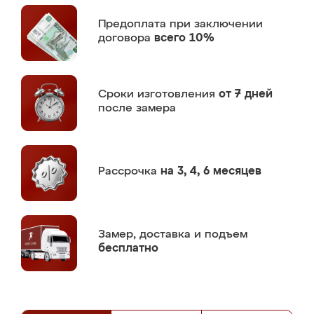
Предоплата
при заключении
договора
всего 10%
Сроки изготовления
от 7 дней
после замера
Рассрочка
на 3, 4, 6 месяцев
Замер,
доставка и подъем
бесплатно