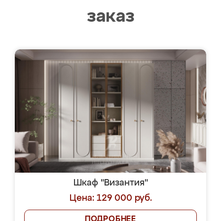
заказ
Шкаф "Византия"
Цена: 129 000 руб.
ПОДРОБНЕЕ