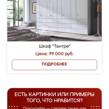
Шкаф "Тантре"
Цена: 79 000 руб.
ПОДРОБНЕЕ
ЕСТЬ КАРТИНКИ ИЛИ ПРИМЕРЫ
ТОГО, ЧТО НРАВИТСЯ?
Присылайте — сделаем также или