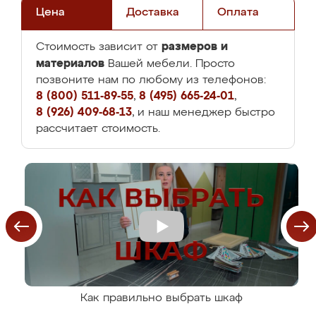
Цена
Доставка
Оплата
размеров и
Стоимость зависит от
материалов
Вашей мебели. Просто
позвоните нам по любому из телефонов:
8 (800) 511-89-55
,
8 (495) 665-24-01
,
8 (926) 409-68-13
, и наш менеджер быстро
рассчитает стоимость.
Как правильно выбрать шкаф