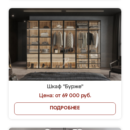
Шкаф "Бурже"
Цена: от 69 000 руб.
ПОДРОБНЕЕ