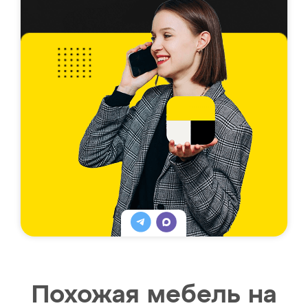
Похожая мебель на