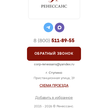
8 (800)
511-89-55
ОБРАТНЫЙ ЗВОНОК
corp-renessans@yandex.ru
г. Ступино
Пристанционная улица, 19
СХЕМА ПРОЕЗДА
Добавить в избранное
2015 - 2026 © Ренессанс.