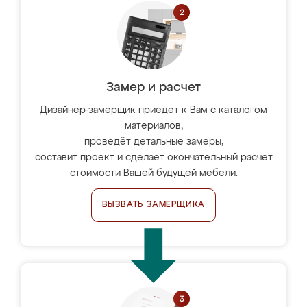
Замер и расчет
Дизайнер-замерщик приедет к Вам с каталогом
материалов,
проведёт детальные замеры,
составит проект и сделает окончательный расчёт
стоимости Вашей будущей мебели.
ВЫЗВАТЬ ЗАМЕРЩИКА