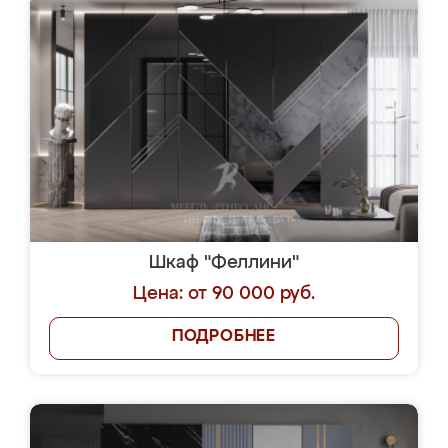
Шкаф "Феллини"
Цена: от 90 000 руб.
ПОДРОБНЕЕ