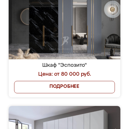
Шкаф "Эспозито"
Цена: от 80 000 руб.
ПОДРОБНЕЕ