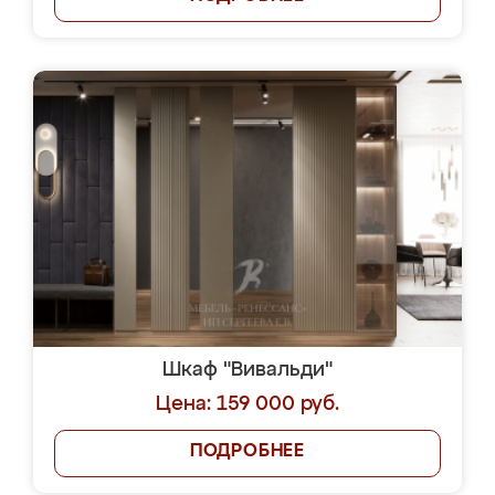
Шкаф "Вивальди"
Цена: 159 000 руб.
ПОДРОБНЕЕ