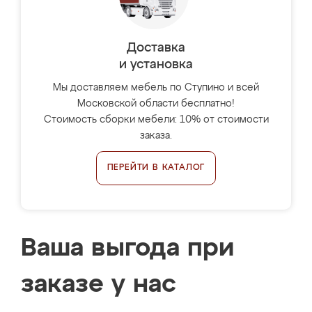
Доставка
и установка
Мы доставляем мебель по Ступино и всей
Московской области бесплатно!
Стоимость сборки мебели: 10% от стоимости
заказа.
ПЕРЕЙТИ В КАТАЛОГ
Ваша выгода при
заказе у нас