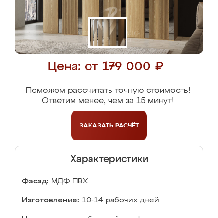
Цена: от 179 000 ₽
Поможем рассчитать точную стоимость!
Ответим менее, чем за 15 минут!
ЗАКАЗАТЬ
РАСЧЁТ
Характеристики
Фасад:
МДФ ПВХ
Изготовление:
10-14 рабочих дней