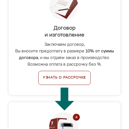
Договор
и изготовление
Заключаем договор,
Вы вносите предоплату в размере
10% от суммы
договора
, и мы отдаём заказ в производство.
Возможна оплата в рассрочку без %.
УЗНАТЬ О РАССРОЧКЕ