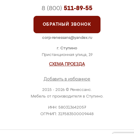
8 (800)
511-89-55
ОБРАТНЫЙ ЗВОНОК
corp-renessans@yandex.ru
г. Ступино
Пристанционная улица, 19
СХЕМА ПРОЕЗДА
Добавить в избранное
2015 - 2026 © Ренессанс.
Мебель от производителя в Ступино.
ИНН: 580313642057
ОГРНИП: 317583500009448