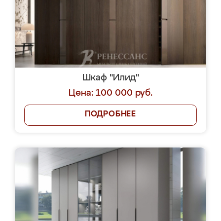
Шкаф "Илид"
Цена: 100 000 руб.
ПОДРОБНЕЕ