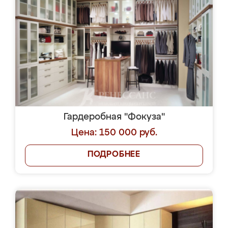
Гардеробная "Фокуза"
Цена: 150 000 руб.
ПОДРОБНЕЕ