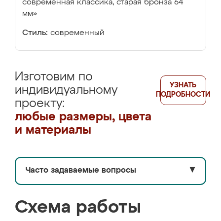
современная классика, старая бронза 64
мм»
Стиль:
современный
Изготовим по
УЗНАТЬ
индивидуальному
ПОДРОБНОСТИ
проекту:
любые размеры, цвета
и материалы
Часто задаваемые вопросы
▼
Схема работы