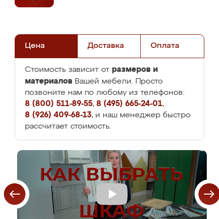
Цена
Доставка
Оплата
размеров и
Стоимость зависит от
материалов
Вашей мебели. Просто
позвоните нам по любому из телефонов:
8 (800) 511-89-55
,
8 (495) 665-24-01
,
8 (926) 409-68-13
, и наш менеджер быстро
рассчитает стоимость.