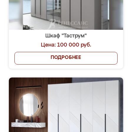
Шкаф "Таструм"
Цена: 100 000 руб.
ПОДРОБНЕЕ