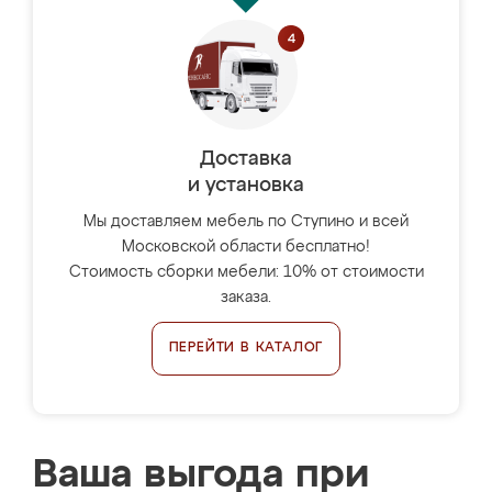
Доставка
и установка
Мы доставляем мебель по Ступино и всей
Московской области бесплатно!
Стоимость сборки мебели: 10% от стоимости
заказа.
ПЕРЕЙТИ В КАТАЛОГ
Ваша выгода при