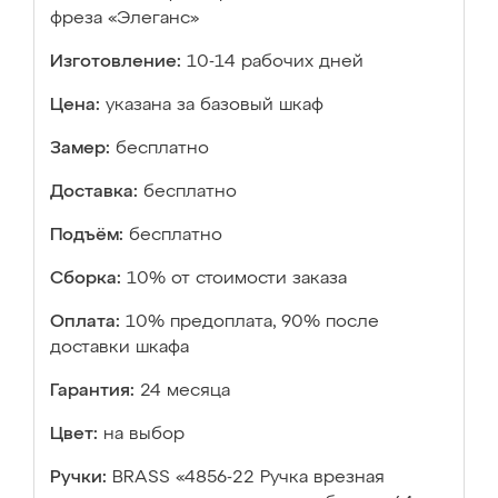
фреза «Элеганс»
Изготовление:
10-14 рабочих дней
Цена:
указана за базовый шкаф
Замер:
бесплатно
Доставка:
бесплатно
Подъём:
бесплатно
Сборка:
10% от стоимости заказа
Оплата:
10% предоплата, 90% после
доставки шкафа
Гарантия:
24 месяца
Цвет:
на выбор
Ручки:
BRASS «4856-22 Ручка врезная