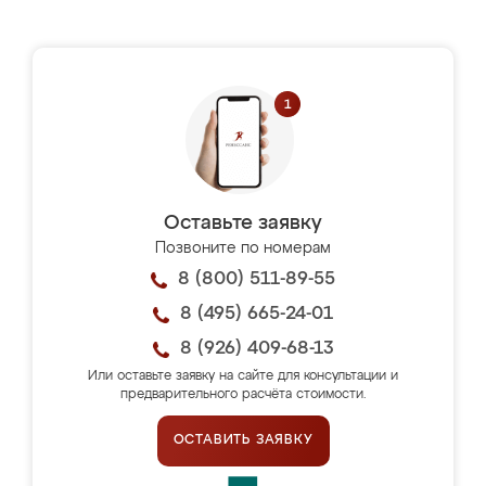
Оставьте заявку
Позвоните по номерам
8 (800) 511-89-55
8 (495) 665-24-01
8 (926) 409-68-13
Или оставьте заявку на сайте для консультации и
предварительного расчёта стоимости.
ОСТАВИТЬ ЗАЯВКУ