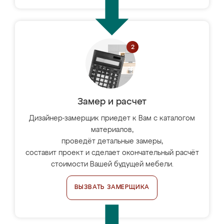
Замер и расчет
Дизайнер-замерщик приедет к Вам с каталогом
материалов,
проведёт детальные замеры,
составит проект и сделает окончательный расчёт
стоимости Вашей будущей мебели.
ВЫЗВАТЬ ЗАМЕРЩИКА