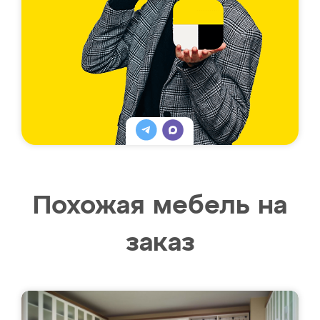
Похожая мебель на
заказ