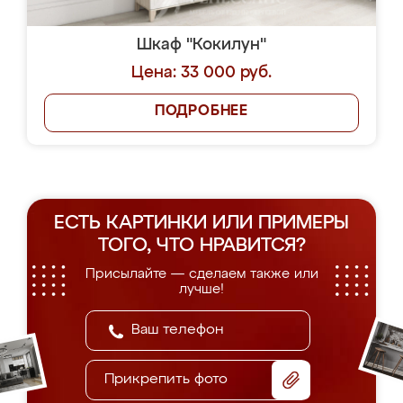
Шкаф "Кокилун"
Цена: 33 000 руб.
ПОДРОБНЕЕ
ЕСТЬ КАРТИНКИ ИЛИ ПРИМЕРЫ
ТОГО, ЧТО НРАВИТСЯ?
Присылайте — сделаем также или
лучше!
Прикрепить фото