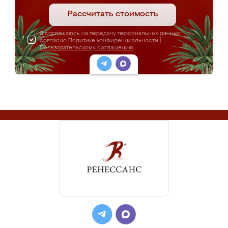
Рассчитать стоимость
Я соглашаюсь на передачу персональных данных
согласно
Политике конфиденциальности
|
Пользовательскому соглашению