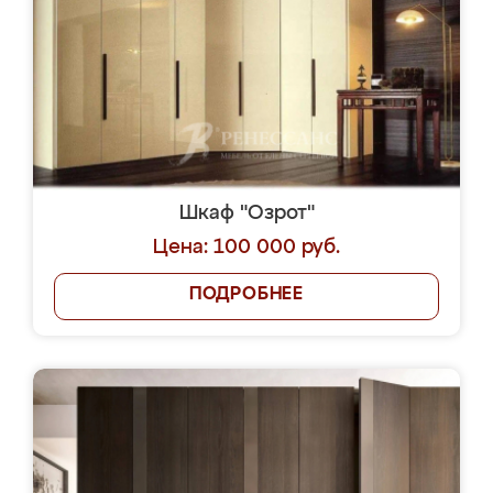
Шкаф "Озрот"
Цена: 100 000 руб.
ПОДРОБНЕЕ