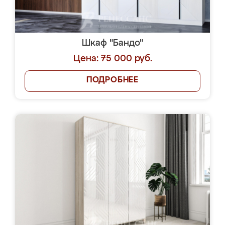
Шкаф "Бандо"
Цена: 75 000 руб.
ПОДРОБНЕЕ