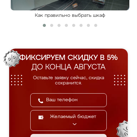
Как правильно выбрать шкаф
ФИКСИРУЕМ СКИДКУ В 5%
ДО КОНЦА АВГУСТА
Оставьте заявку сейчас, скидка
сохранится.
Желаемый бюджет