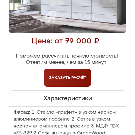
Цена: от 79 000 ₽
Поможем рассчитать точную стоимость!
Ответим менее, чем за 15 минут!
ЗАКАЗАТЬ
РАСЧЁТ
Характеристики
Фасад:
1. Стекло «графит» в узком черном
алюминиевом профиле 2. Сетка в узком
черном алюминиевом профиле 3. МДФ ПВХ
«ZB 829-2 Софт антрацит» GreenWood,