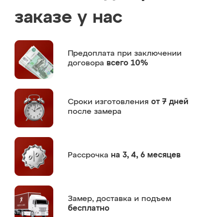
заказе у нас
Предоплата
при заключении
договора
всего 10%
Сроки изготовления
от 7 дней
после замера
Рассрочка
на 3, 4, 6 месяцев
Замер,
доставка и подъем
бесплатно