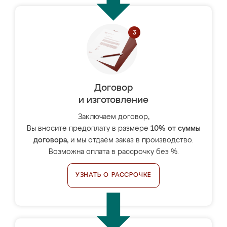
Договор
и изготовление
Заключаем договор,
Вы вносите предоплату в размере
10% от суммы
договора
, и мы отдаём заказ в производство.
Возможна оплата в рассрочку без %.
УЗНАТЬ О РАССРОЧКЕ