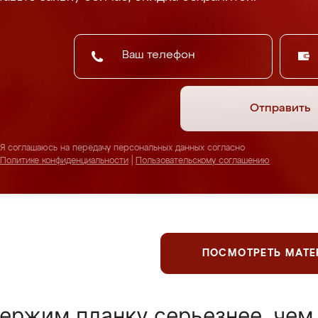
Отправить
Я соглашаюсь на передачу персональных данных согласно
Политике конфиденциальности
|
Пользовательскому соглашению
ПОСМОТРЕТЬ МАТ
ержим планку серьезнее, чем