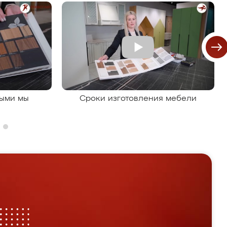
рыми мы
Сроки изготовления мебели