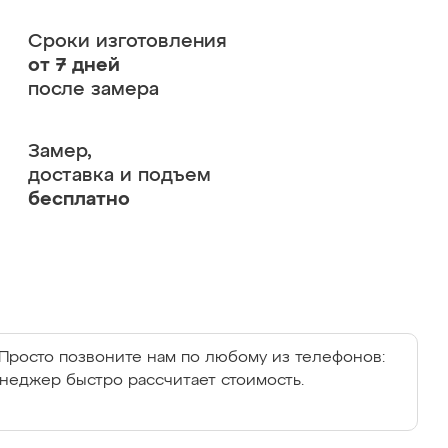
Сроки изготовления
от 7 дней
после замера
Замер,
доставка и подъем
бесплатно
Просто позвоните нам по любому из телефонов:
енеджер быстро рассчитает стоимость.