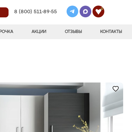
0
8 (800) 511-89-55
РОЧКА
АКЦИИ
ОТЗЫВЫ
КОНТАКТЫ