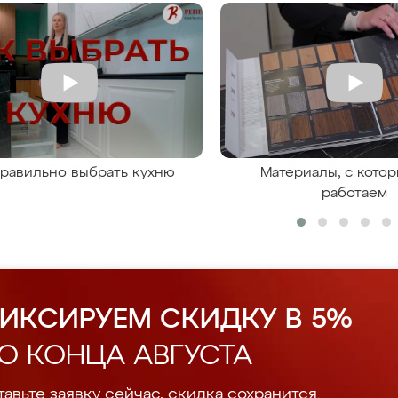
правильно выбрать кухню
Материалы, с кото
работаем
ИКСИРУЕМ СКИДКУ В 5%
О КОНЦА АВГУСТА
авьте заявку сейчас, скидка сохранится.