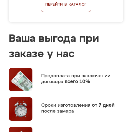
ПЕРЕЙТИ В КАТАЛОГ
Ваша выгода при
заказе у нас
Предоплата
при заключении
договора
всего 10%
Сроки изготовления
от 7 дней
после замера