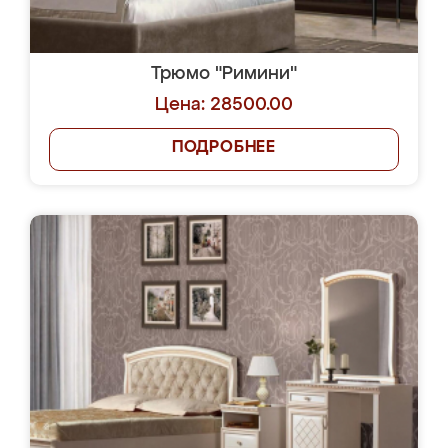
Трюмо "Римини"
Цена: 28500.00
ПОДРОБНЕЕ