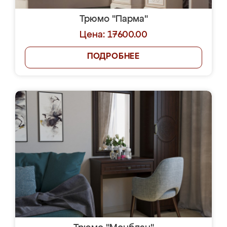
Трюмо "Парма"
Цена: 17600.00
ПОДРОБНЕЕ