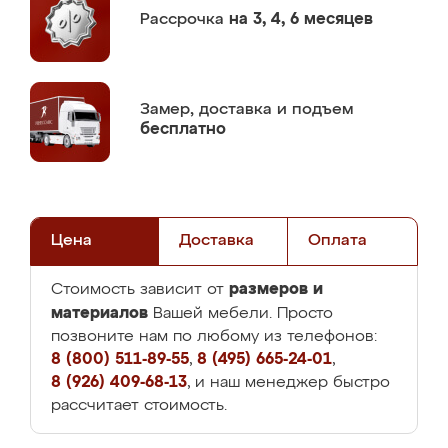
Рассрочка
на 3, 4, 6 месяцев
Замер,
доставка и подъем
бесплатно
Цена
Доставка
Оплата
размеров и
Стоимость зависит от
материалов
Вашей мебели. Просто
позвоните нам по любому из телефонов:
8 (800) 511-89-55
,
8 (495) 665-24-01
,
8 (926) 409-68-13
, и наш менеджер быстро
рассчитает стоимость.