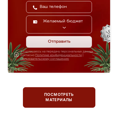
Желаемый бюджет
Отправить
Я соглашаюсь на передачу персональных данных
согласно
Политике конфиденциальности
|
Пользовательскому соглашению
ПОСМОТРЕТЬ
МАТЕРИАЛЫ