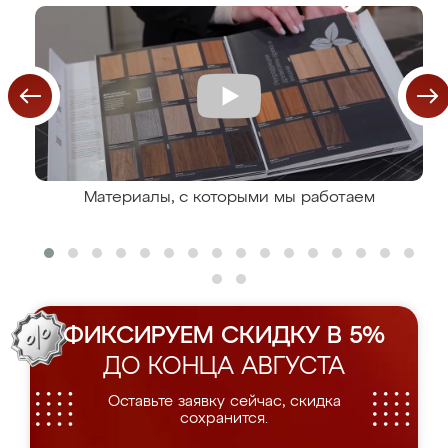
Материалы, с которыми мы работаем
ФИКСИРУЕМ СКИДКУ В 5%
ДО КОНЦА АВГУСТА
Оставьте заявку сейчас, скидка
сохранится.