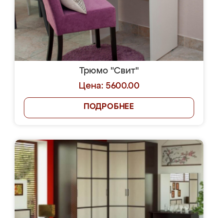
Трюмо "Свит"
Цена: 5600.00
ПОДРОБНЕЕ