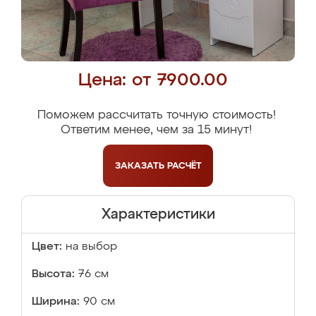
Цена: от 7900.00
Поможем рассчитать точную стоимость!
Ответим менее, чем за 15 минут!
ЗАКАЗАТЬ
РАСЧЁТ
Характеристики
Цвет:
на выбор
Высота:
76 см
Ширина:
90 см