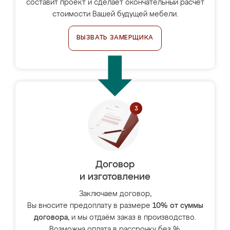
составит проект и сделает окончательный расчёт
стоимости Вашей будущей мебели.
ВЫЗВАТЬ ЗАМЕРЩИКА
Договор
и изготовление
Заключаем договор,
Вы вносите предоплату в размере
10% от суммы
договора
, и мы отдаём заказ в производство.
Возможна оплата в рассрочку без %.