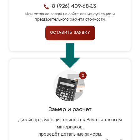
8 (926) 409-68-13
Или оставьте заявку на сайте для консультации и
предварительного расчёта стоимости.
ОСТАВИТЬ ЗАЯВКУ
Замер и расчет
Дизайнер-замерщик приедет к Вам с каталогом
материалов,
проведёт детальные замеры,