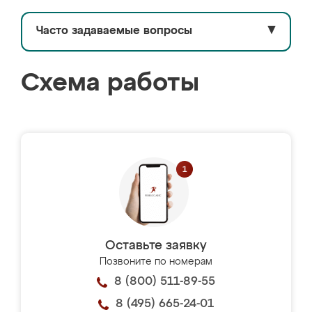
Часто задаваемые вопросы
▼
Схема работы
Оставьте заявку
Позвоните по номерам
8 (800) 511-89-55
8 (495) 665-24-01