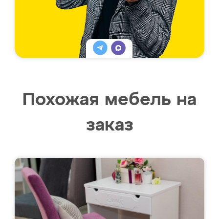
Похожая мебель на
заказ