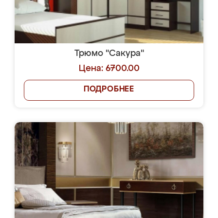
Трюмо "Сакура"
Цена: 6700.00
ПОДРОБНЕЕ