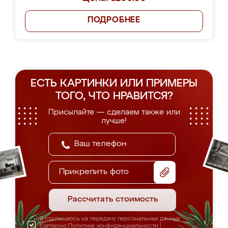
ПОДРОБНЕЕ
ЕСТЬ КАРТИНКИ ИЛИ ПРИМЕРЫ
ТОГО, ЧТО НРАВИТСЯ?
Присылайте — сделаем также или
лучше!
Прикрепить фото
Рассчитать стоимость
Я соглашаюсь на передачу персональных данных
согласно
Политике конфиденциальности
|