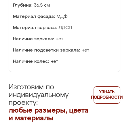
Глубина:
36,5 см
Материал фасада:
МДФ
Материал каркаса:
ЛДСП
Наличие зеркала:
нет
Наличие подсветки зеркала:
нет
Наличие колес:
нет
Изготовим по
УЗНАТЬ
индивидуальному
ПОДРОБНОСТИ
проекту:
любые размеры, цвета
и материалы