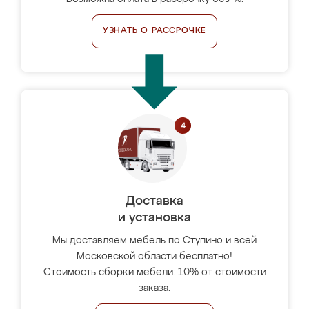
УЗНАТЬ О РАССРОЧКЕ
Доставка
и установка
Мы доставляем мебель по Ступино и всей
Московской области бесплатно!
Стоимость сборки мебели: 10% от стоимости
заказа.