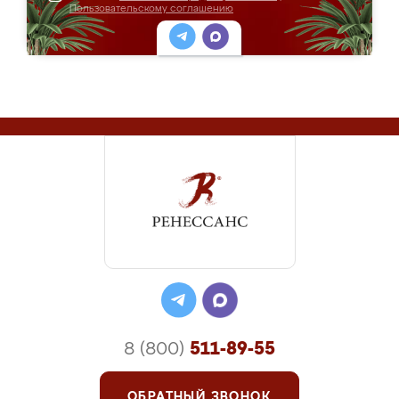
Пользовательскому соглашению
8 (800)
511-89-55
ОБРАТНЫЙ ЗВОНОК