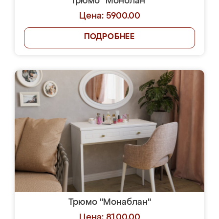
Трюмо "Монблан"
Цена: 5900.00
ПОДРОБНЕЕ
Трюмо "Монаблан"
Цена: 8100.00