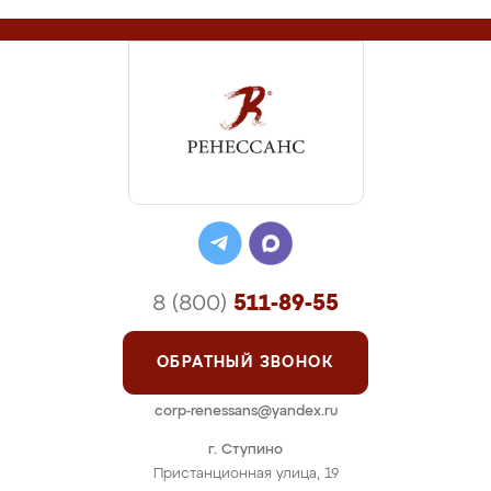
8 (800)
511-89-55
ОБРАТНЫЙ ЗВОНОК
corp-renessans@yandex.ru
г. Ступино
Пристанционная улица, 19