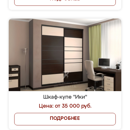
Шкаф-купе "Ики"
Цена: от 35 000 руб.
ПОДРОБНЕЕ