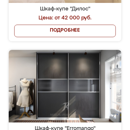
Шкаф-купе "Дилос"
Цена: от 42 000 руб.
ПОДРОБНЕЕ
Шкаф-купе "Erromango"