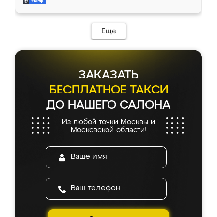
мебель за качественную работу!
Еще
ЗАКАЗАТЬ
БЕСПЛАТНОЕ ТАКСИ
ДО НАШЕГО САЛОНА
Из любой точки Москвы и
Московской области!