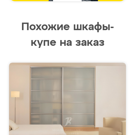
Похожие шкафы-
купе на заказ