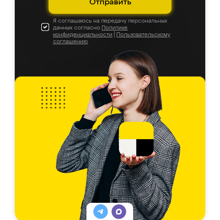
Отправить
Я соглашаюсь на передачу персональных
данных согласно
Политике
конфиденциальности
|
Пользовательскому
соглашению