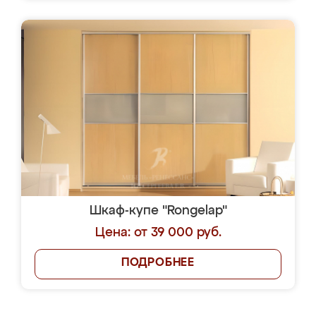
Шкаф-купе "Rongelap"
Цена: от 39 000 руб.
ПОДРОБНЕЕ