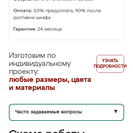
Оплата:
10% предоплата, 90% после
доставки шкафа
Гарантия:
24 месяца
Изготовим по
УЗНАТЬ
индивидуальному
ПОДРОБНОСТИ
проекту:
любые размеры, цвета
и материалы
Часто задаваемые вопросы
▼