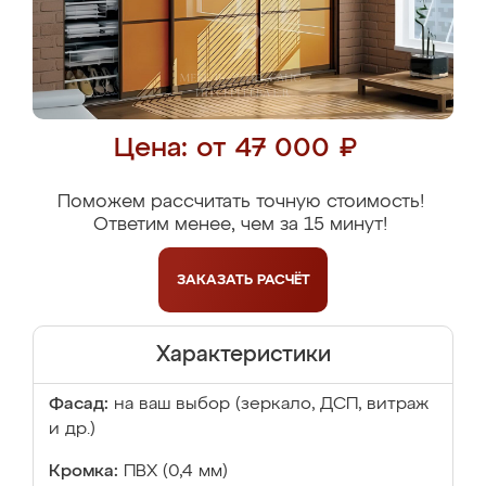
Цена: от 47 000 ₽
Поможем рассчитать точную стоимость!
Ответим менее, чем за 15 минут!
ЗАКАЗАТЬ
РАСЧЁТ
Характеристики
Фасад:
на ваш выбор (зеркало, ДСП, витраж
и др.)
Кромка:
ПВХ (0,4 мм)