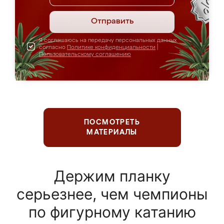
Отправить
Я соглашаюсь на передачу персональных данных
согласно
Политике конфиденциальности
|
Пользовательскому соглашению
ПОСМОТРЕТЬ
МАТЕРИАЛЫ
Держим планку
серьезнее, чем чемпионы
по фигурному катанию