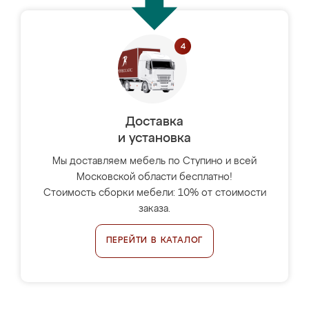
Доставка
и установка
Мы доставляем мебель по Ступино и всей
Московской области бесплатно!
Стоимость сборки мебели: 10% от стоимости
заказа.
ПЕРЕЙТИ В КАТАЛОГ