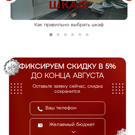
Как правильно выбрать шкаф
ФИКСИРУЕМ СКИДКУ В 5%
ДО КОНЦА АВГУСТА
Оставьте заявку сейчас, скидка
сохранится.
Желаемый бюджет