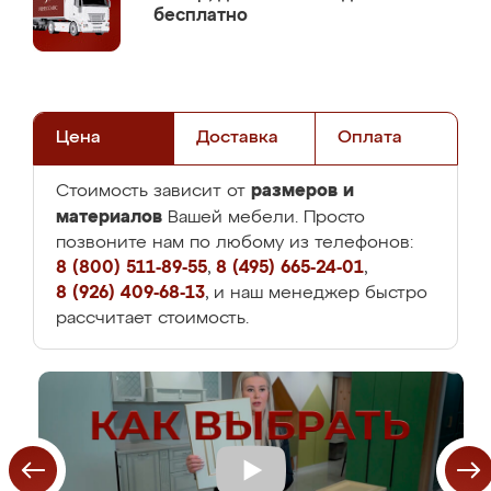
бесплатно
Цена
Доставка
Оплата
размеров и
Стоимость зависит от
материалов
Вашей мебели. Просто
позвоните нам по любому из телефонов:
8 (800) 511-89-55
,
8 (495) 665-24-01
,
8 (926) 409-68-13
, и наш менеджер быстро
рассчитает стоимость.