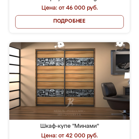
Цена: от 46 000 руб.
ПОДРОБНЕЕ
Шкаф-купе "Минами"
Цена: от 42 000 руб.