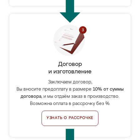
Договор
и изготовление
Заключаем договор,
Вы вносите предоплату в размере
10% от суммы
договора
, и мы отдаём заказ в производство.
Возможна оплата в рассрочку без %.
УЗНАТЬ О РАССРОЧКЕ