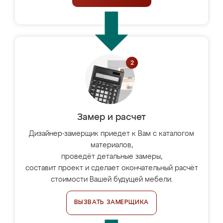
Замер и расчет
Дизайнер-замерщик приедет к Вам с каталогом
материалов,
проведёт детальные замеры,
составит проект и сделает окончательный расчёт
стоимости Вашей будущей мебели.
ВЫЗВАТЬ ЗАМЕРЩИКА