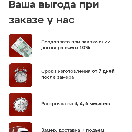
Ваша выгода при
заказе у нас
Предоплата
при заключении
договора
всего 10%
Сроки изготовления
от 7 дней
после замера
Рассрочка
на 3, 4, 6 месяцев
Замер,
доставка и подъем