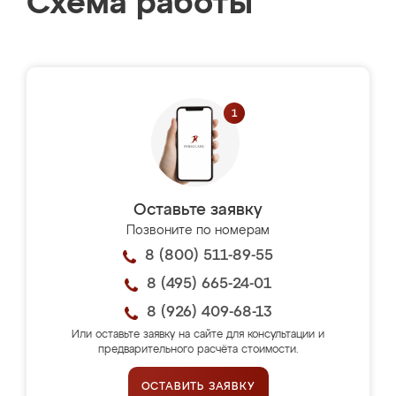
Схема работы
Оставьте заявку
Позвоните по номерам
8 (800) 511-89-55
8 (495) 665-24-01
8 (926) 409-68-13
Или оставьте заявку на сайте для консультации и
предварительного расчёта стоимости.
ОСТАВИТЬ ЗАЯВКУ