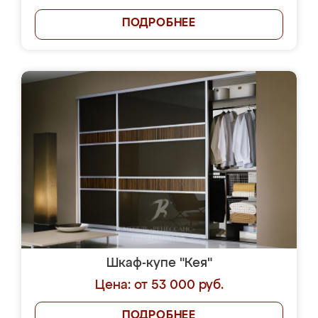
ПОДРОБНЕЕ
Шкаф-купе "Кея"
Цена: от 53 000 руб.
ПОДРОБНЕЕ