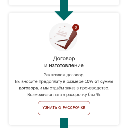
Договор
и изготовление
Заключаем договор,
Вы вносите предоплату в размере
10% от суммы
договора
, и мы отдаём заказ в производство.
Возможна оплата в рассрочку без %.
УЗНАТЬ О РАССРОЧКЕ