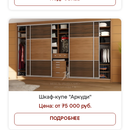
Шкаф-купе "Аркуди"
Цена: от 75 000 руб.
ПОДРОБНЕЕ