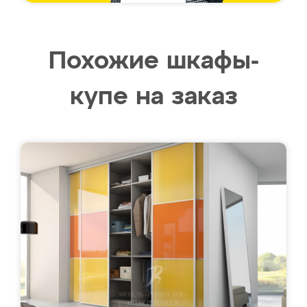
Похожие шкафы-
купе на заказ