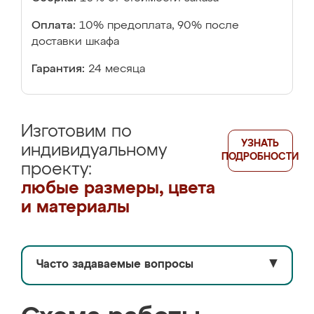
Оплата:
10% предоплата, 90% после
доставки шкафа
Гарантия:
24 месяца
Изготовим по
УЗНАТЬ
индивидуальному
ПОДРОБНОСТИ
проекту:
любые размеры, цвета
и материалы
Часто задаваемые вопросы
▼