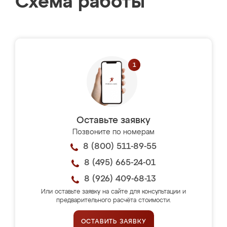
Схема работы
Оставьте заявку
Позвоните по номерам
8 (800) 511-89-55
8 (495) 665-24-01
8 (926) 409-68-13
Или оставьте заявку на сайте для консультации и
предварительного расчёта стоимости.
ОСТАВИТЬ ЗАЯВКУ