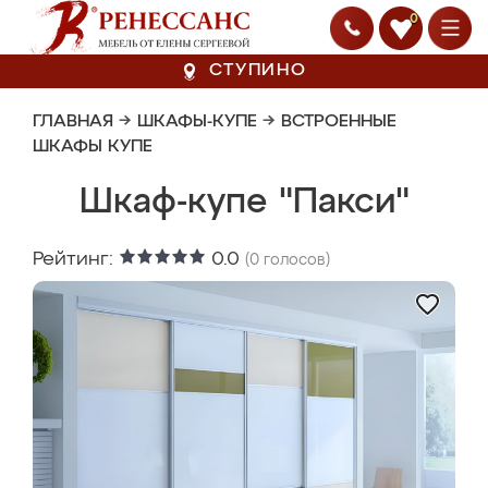
0
СТУПИНО
ГЛАВНАЯ
→
ШКАФЫ-КУПЕ
→
ВСТРОЕННЫЕ
ШКАФЫ КУПЕ
Шкаф-купе "Пакси"
Рейтинг:
0.0
(
0
голосов)