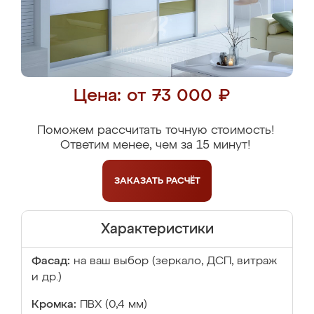
Цена: от 73 000 ₽
Поможем рассчитать точную стоимость!
Ответим менее, чем за 15 минут!
ЗАКАЗАТЬ
РАСЧЁТ
Характеристики
Фасад:
на ваш выбор (зеркало, ДСП, витраж
и др.)
Кромка:
ПВХ (0,4 мм)