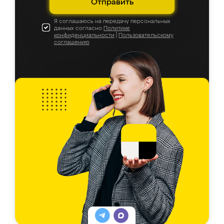
Отправить
Я соглашаюсь на передачу персональных
данных согласно
Политике
конфиденциальности
|
Пользовательскому
соглашению