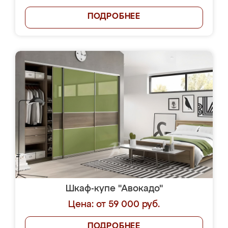
ПОДРОБНЕЕ
Шкаф-купе "Авокадо"
Цена: от 59 000 руб.
ПОДРОБНЕЕ