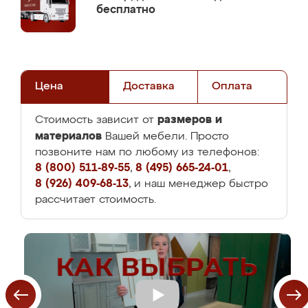
бесплатно
Цена
Доставка
Оплата
размеров и
Стоимость зависит от
материалов
Вашей мебели. Просто
позвоните нам по любому из телефонов:
8 (800) 511-89-55
,
8 (495) 665-24-01
,
8 (926) 409-68-13
, и наш менеджер быстро
рассчитает стоимость.