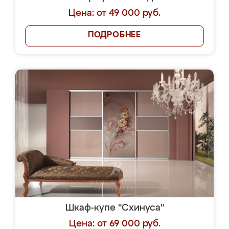
Цена: от 49 000 руб.
ПОДРОБНЕЕ
Шкаф-купе "Схинуса"
Цена: от 69 000 руб.