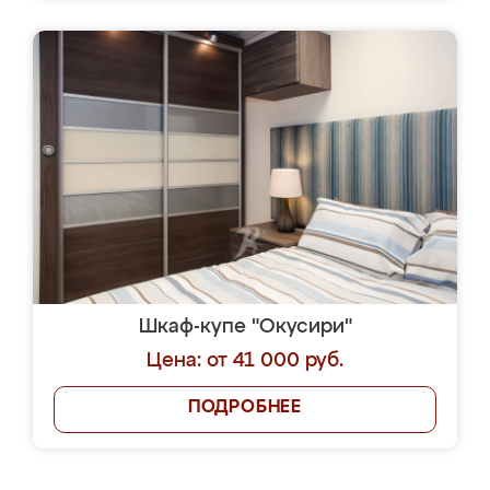
Шкаф-купе "Окусири"
Цена: от 41 000 руб.
ПОДРОБНЕЕ