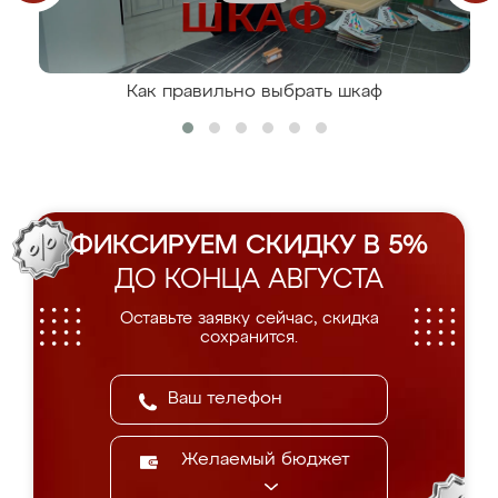
Как правильно выбрать шкаф
ФИКСИРУЕМ СКИДКУ В 5%
ДО КОНЦА АВГУСТА
Оставьте заявку сейчас, скидка
сохранится.
Желаемый бюджет