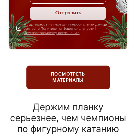
Отправить
Я соглашаюсь на передачу персональных данных
согласно
Политике конфиденциальности
|
Пользовательскому соглашению
ПОСМОТРЕТЬ
МАТЕРИАЛЫ
Держим планку
серьезнее, чем чемпионы
по фигурному катанию