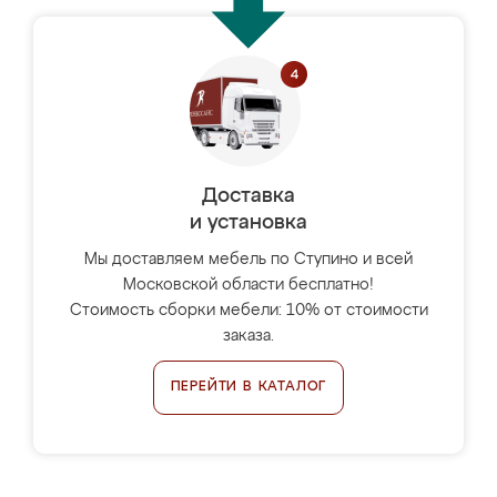
Доставка
и установка
Мы доставляем мебель по Ступино и всей
Московской области бесплатно!
Стоимость сборки мебели: 10% от стоимости
заказа.
ПЕРЕЙТИ В КАТАЛОГ