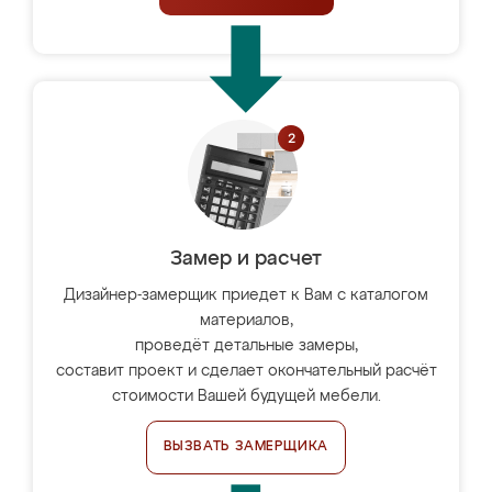
Замер и расчет
Дизайнер-замерщик приедет к Вам с каталогом
материалов,
проведёт детальные замеры,
составит проект и сделает окончательный расчёт
стоимости Вашей будущей мебели.
ВЫЗВАТЬ ЗАМЕРЩИКА