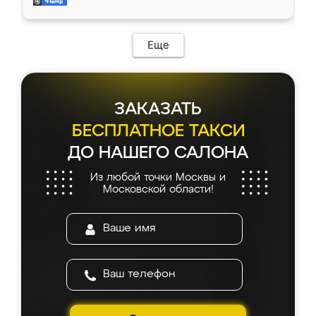
мебель за качественную работу!
Еще
ЗАКАЗАТЬ
БЕСПЛАТНОЕ ТАКСИ
ДО НАШЕГО САЛОНА
Из любой точки Москвы и
Московской области!