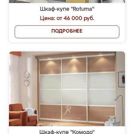
Шкаф-купе "Rotuma"
Цена: от 46 000 руб.
ПОДРОБНЕЕ
Шкаф-купе "Комодо"