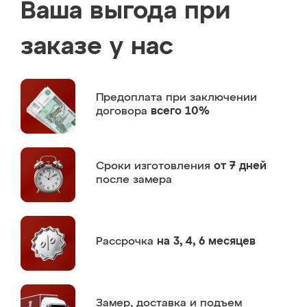
Ваша выгода при
заказе у нас
Предоплата
при заключении
договора
всего 10%
Сроки изготовления
от 7 дней
после замера
Рассрочка
на 3, 4, 6 месяцев
Замер,
доставка и подъем