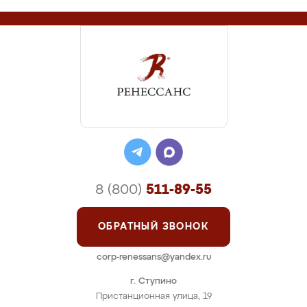
8 (800)
511-89-55
ОБРАТНЫЙ ЗВОНОК
corp-renessans@yandex.ru
г. Ступино
Пристанционная улица, 19