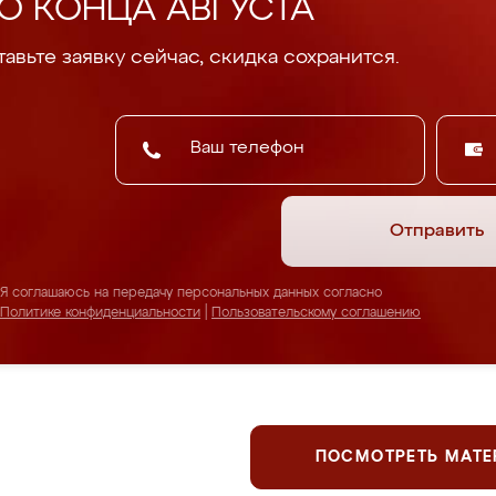
О КОНЦА АВГУСТА
авьте заявку сейчас, скидка сохранится.
Отправить
Я соглашаюсь на передачу персональных данных согласно
Политике конфиденциальности
|
Пользовательскому соглашению
ПОСМОТРЕТЬ МАТ