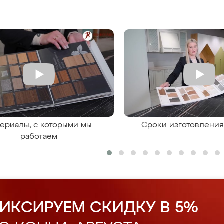
ериалы, с которыми мы
Сроки изготовлени
работаем
ИКСИРУЕМ СКИДКУ В 5%