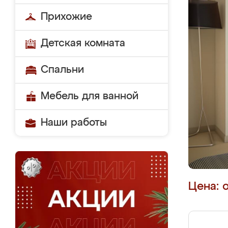
Прихожие
Детская комната
Спальни
Мебель для ванной
Наши работы
Цена: 