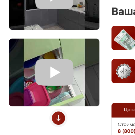
Ваша
Цен
Стоимо
8 (800)