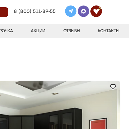
0
8 (800) 511-89-55
РОЧКА
АКЦИИ
ОТЗЫВЫ
КОНТАКТЫ