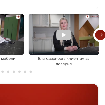
я мебели
Благодарность клиентам за
доверие