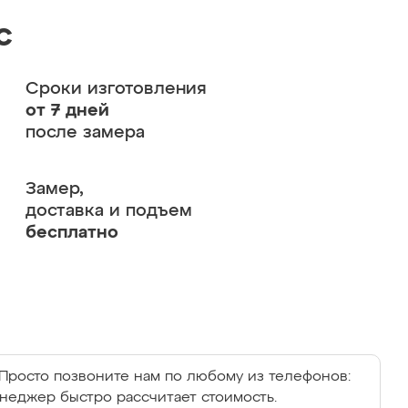
с
Сроки изготовления
от 7 дней
после замера
Замер,
доставка и подъем
бесплатно
Просто позвоните нам по любому из телефонов:
енеджер быстро рассчитает стоимость.