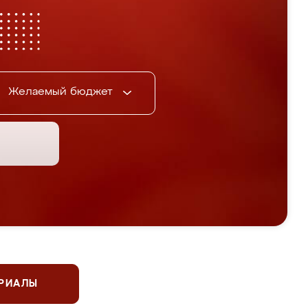
Желаемый бюджет
ЕРИАЛЫ