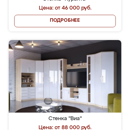
Цена: от 46 000 руб.
ПОДРОБНЕЕ
Стенка "Виа"
Цена: от 88 000 руб.