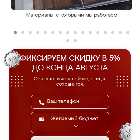
Материалы, с которыми мы работаем
ФИКСИРУЕМ СКИДКУ В 5%
ДО КОНЦА АВГУСТА
Оставьте заявку сейчас, скидка
сохранится.
Желаемый бюджет