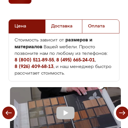
Цена
Доставка
Оплата
размеров и
Стоимость зависит от
материалов
Вашей мебели. Просто
позвоните нам по любому из телефонов:
8 (800) 511-89-55
,
8 (495) 665-24-01
,
8 (926) 409-68-13
, и наш менеджер быстро
рассчитает стоимость.