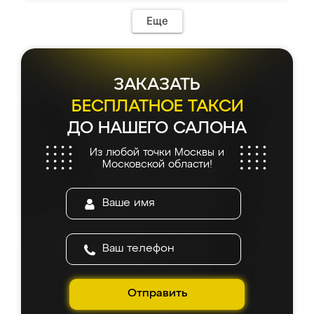
Еще
ЗАКАЗАТЬ
БЕСПЛАТНОЕ ТАКСИ
ДО НАШЕГО САЛОНА
Из любой точки Москвы и
Московской области!
Отправить