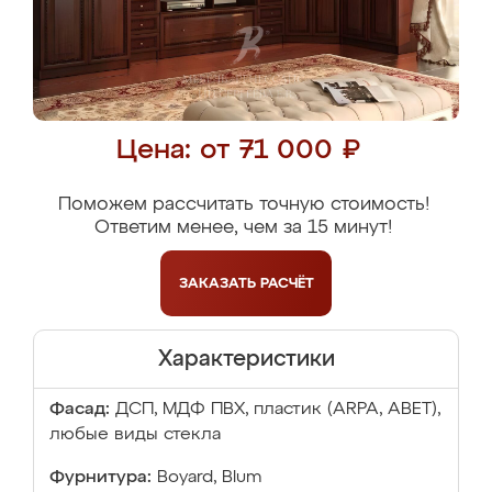
Цена: от 71 000 ₽
Поможем рассчитать точную стоимость!
Ответим менее, чем за 15 минут!
ЗАКАЗАТЬ
РАСЧЁТ
Характеристики
Фасад:
ДСП, МДФ ПВХ, пластик (ARPA, ABET),
любые виды стекла
Фурнитура:
Boyard, Blum