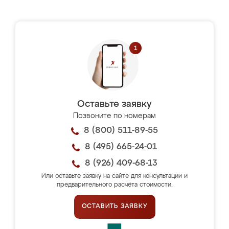
Оставьте заявку
Позвоните по номерам
8 (800) 511-89-55
8 (495) 665-24-01
8 (926) 409-68-13
Или оставьте заявку на сайте для консультации и
предварительного расчёта стоимости.
ОСТАВИТЬ ЗАЯВКУ