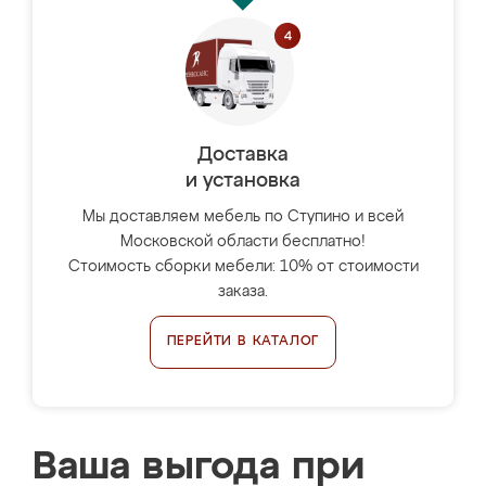
Доставка
и установка
Мы доставляем мебель по Ступино и всей
Московской области бесплатно!
Стоимость сборки мебели: 10% от стоимости
заказа.
ПЕРЕЙТИ В КАТАЛОГ
Ваша выгода при