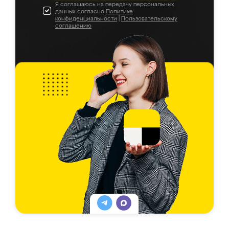
Я соглашаюсь на передачу персональных
данных согласно
Политике
конфиденциальности
|
Пользовательскому
соглашению