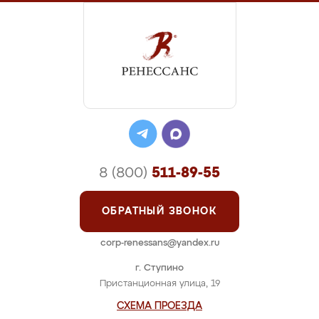
8 (800)
511-89-55
ОБРАТНЫЙ ЗВОНОК
corp-renessans@yandex.ru
г. Ступино
Пристанционная улица, 19
СХЕМА ПРОЕЗДА