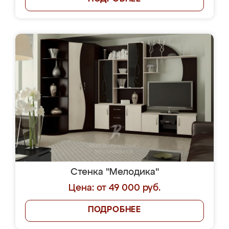
Стенка "Мелодика"
Цена: от 49 000 руб.
ПОДРОБНЕЕ