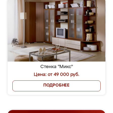
Стенка "Микс"
Цена: от 49 000 руб.
ПОДРОБНЕЕ