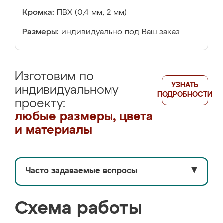
Кромка:
ПВХ (0,4 мм, 2 мм)
Размеры:
индивидуально под Ваш заказ
Изготовим по
УЗНАТЬ
индивидуальному
ПОДРОБНОСТИ
проекту:
любые размеры, цвета
и материалы
Часто задаваемые вопросы
▼
Схема работы