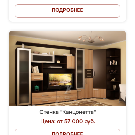
ПОДРОБНЕЕ
Стенка "Канцонетта"
Цена: от 57 000 руб.
ПОДРОБНЕЕ