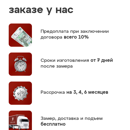
заказе у нас
Предоплата
при заключении
договора
всего 10%
Сроки изготовления
от 7 дней
после замера
Рассрочка
на 3, 4, 6 месяцев
Замер,
доставка и подъем
бесплатно