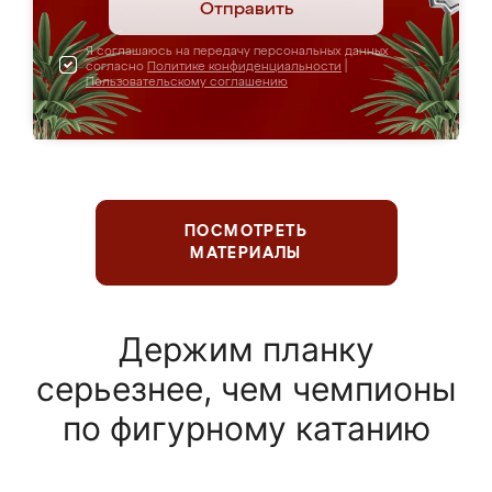
Отправить
Я соглашаюсь на передачу персональных данных
согласно
Политике конфиденциальности
|
Пользовательскому соглашению
ПОСМОТРЕТЬ
МАТЕРИАЛЫ
Держим планку
серьезнее, чем чемпионы
по фигурному катанию