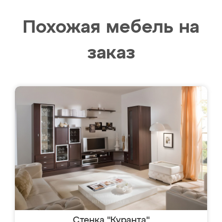
Похожая мебель на
заказ
Стенка "Куранта"