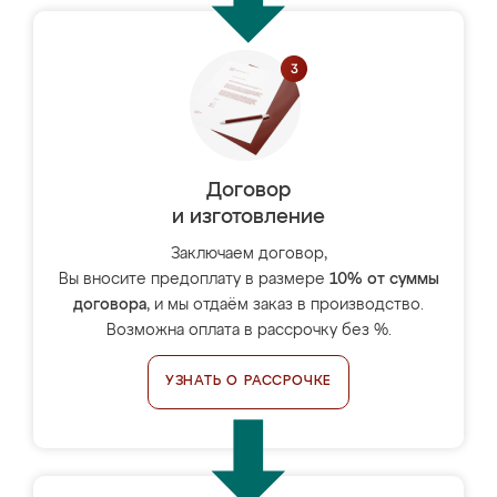
Договор
и изготовление
Заключаем договор,
Вы вносите предоплату в размере
10% от суммы
договора
, и мы отдаём заказ в производство.
Возможна оплата в рассрочку без %.
УЗНАТЬ О РАССРОЧКЕ