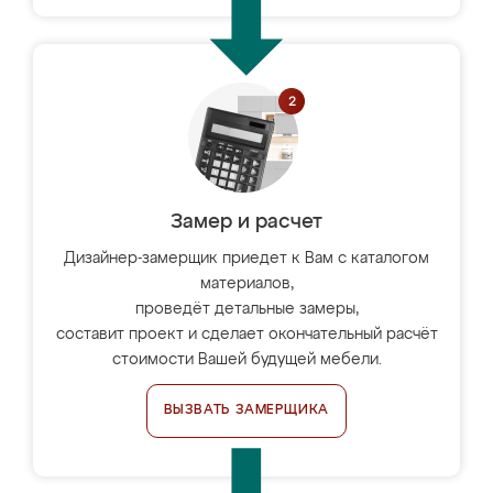
Замер и расчет
Дизайнер-замерщик приедет к Вам с каталогом
материалов,
проведёт детальные замеры,
составит проект и сделает окончательный расчёт
стоимости Вашей будущей мебели.
ВЫЗВАТЬ ЗАМЕРЩИКА