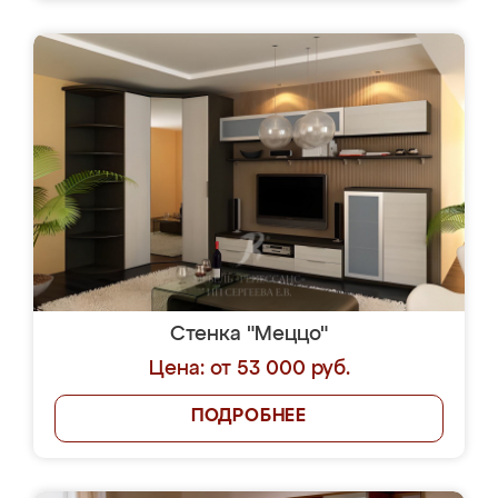
Стенка "Меццо"
Цена: от 53 000 руб.
ПОДРОБНЕЕ