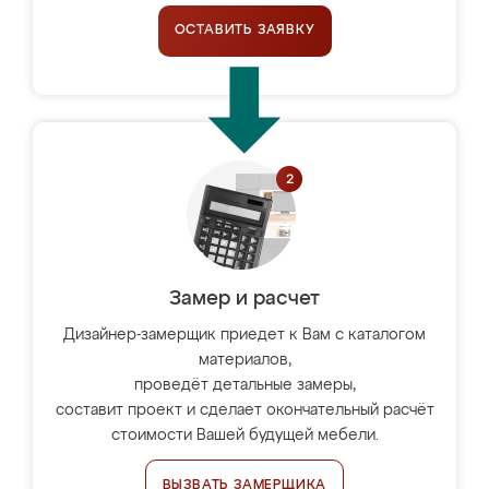
ОСТАВИТЬ ЗАЯВКУ
Замер и расчет
Дизайнер-замерщик приедет к Вам с каталогом
материалов,
проведёт детальные замеры,
составит проект и сделает окончательный расчёт
стоимости Вашей будущей мебели.
ВЫЗВАТЬ ЗАМЕРЩИКА