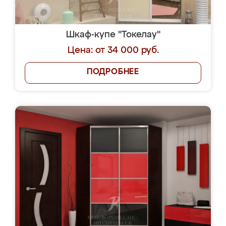
Шкаф-купе "Токелау"
Цена: от 34 000 руб.
ПОДРОБНЕЕ