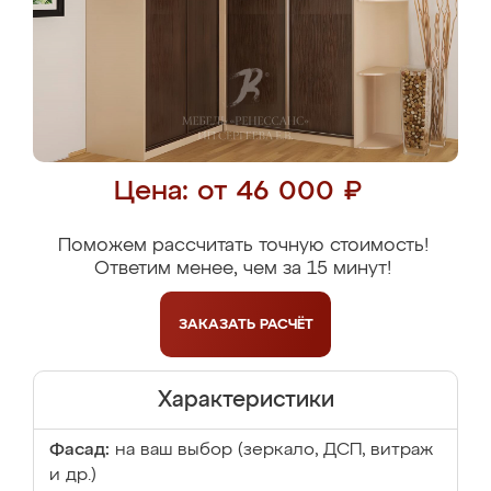
Цена: от 46 000 ₽
Поможем рассчитать точную стоимость!
Ответим менее, чем за 15 минут!
ЗАКАЗАТЬ
РАСЧЁТ
Характеристики
Фасад:
на ваш выбор (зеркало, ДСП, витраж
и др.)