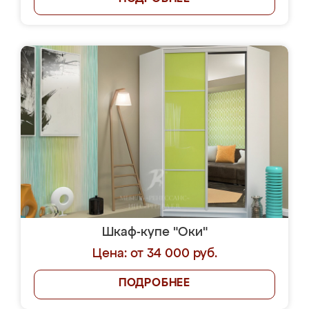
Шкаф-купе "Оки"
Цена: от 34 000 руб.
ПОДРОБНЕЕ