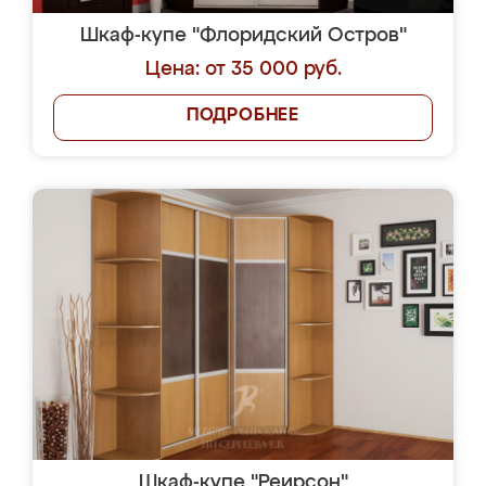
Шкаф-купе "Флоридский Остров"
Цена: от 35 000 руб.
ПОДРОБНЕЕ
Шкаф-купе "Реирсон"