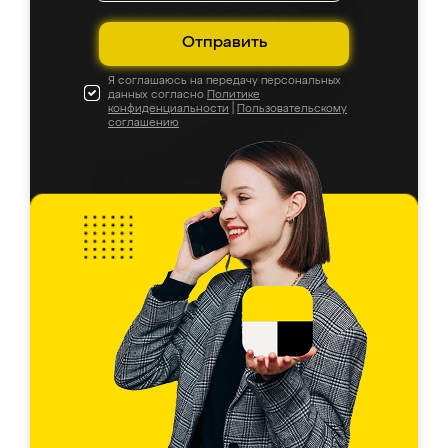
Отправить
Я соглашаюсь на передачу персональных
данных согласно
Политике
конфиденциальности
|
Пользовательскому
соглашению