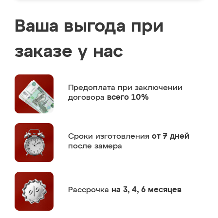
Ваша выгода при
заказе у нас
Предоплата
при заключении
договора
всего 10%
Сроки изготовления
от 7 дней
после замера
Рассрочка
на 3, 4, 6 месяцев