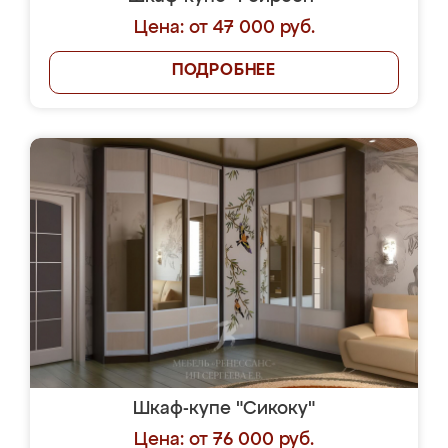
Цена: от 47 000 руб.
ПОДРОБНЕЕ
Шкаф-купе "Сикоку"
Цена: от 76 000 руб.