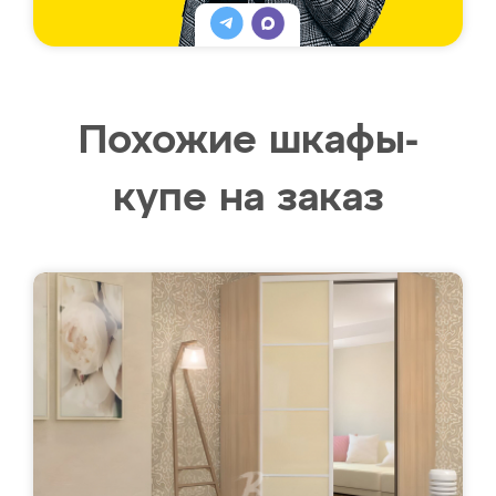
Похожие шкафы-
купе на заказ