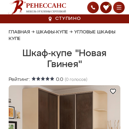
0
СТУПИНО
ГЛАВНАЯ
→
ШКАФЫ-КУПЕ
→
УГЛОВЫЕ ШКАФЫ
КУПЕ
Шкаф-купе "Новая
Гвинея"
Рейтинг:
0.0
(
0
голосов)