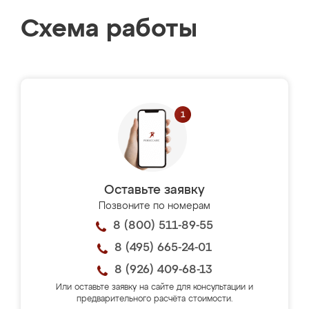
Схема работы
Оставьте заявку
Позвоните по номерам
8 (800) 511-89-55
8 (495) 665-24-01
8 (926) 409-68-13
Или оставьте заявку на сайте для консультации и
предварительного расчёта стоимости.