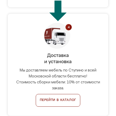
Доставка
и установка
Мы доставляем мебель по Ступино и всей
Московской области бесплатно!
Стоимость сборки мебели: 10% от стоимости
заказа.
ПЕРЕЙТИ В КАТАЛОГ