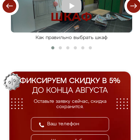
Как правильно выбрать шкаф
ФИКСИРУЕМ СКИДКУ В 5%
ДО КОНЦА АВГУСТА
Оставьте заявку сейчас, скидка
сохранится.