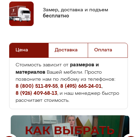
Замер,
доставка и подъем
бесплатно
Цена
Доставка
Оплата
размеров и
Стоимость зависит от
материалов
Вашей мебели. Просто
позвоните нам по любому из телефонов:
8 (800) 511-89-55
,
8 (495) 665-24-01
,
8 (926) 409-68-13
, и наш менеджер быстро
рассчитает стоимость.