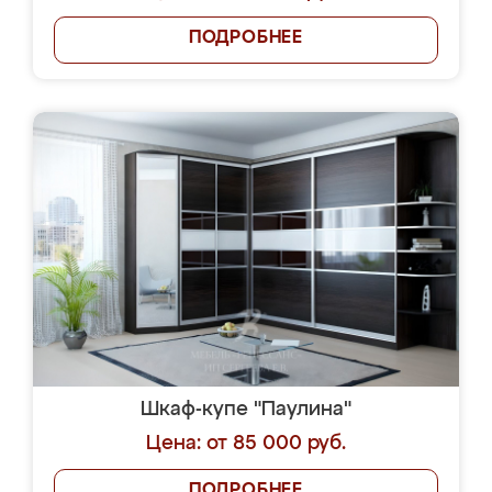
ПОДРОБНЕЕ
Шкаф-купе "Паулина"
Цена: от 85 000 руб.
ПОДРОБНЕЕ