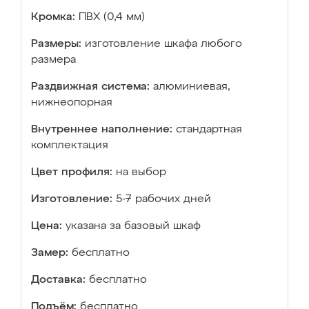
Кромка:
ПВХ (0,4 мм)
Размеры:
изготовление шкафа любого
размера
Раздвижная система:
алюминиевая,
нижнеопорная
Внутреннее наполнение:
стандартная
комплектация
Цвет профиля:
на выбор
Изготовление:
5-7 рабочих дней
Цена:
указана за базовый шкаф
Замер:
бесплатно
Доставка:
бесплатно
Подъём:
бесплатно