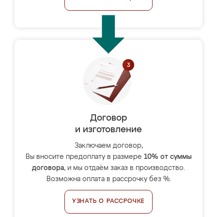
Договор
и изготовление
Заключаем договор,
Вы вносите предоплату в размере
10% от суммы
договора
, и мы отдаём заказ в производство.
Возможна оплата в рассрочку без %.
УЗНАТЬ О РАССРОЧКЕ