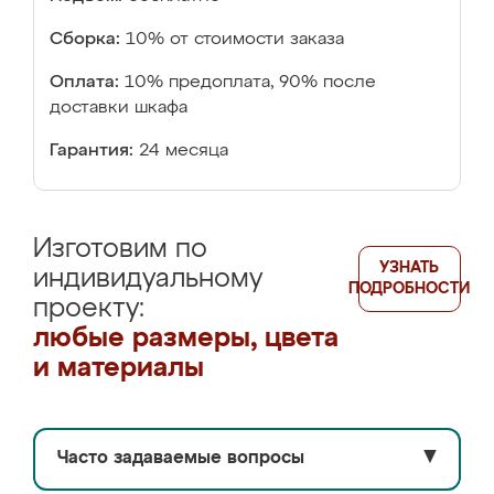
Сборка:
10% от стоимости заказа
Оплата:
10% предоплата, 90% после
доставки шкафа
Гарантия:
24 месяца
Изготовим по
УЗНАТЬ
индивидуальному
ПОДРОБНОСТИ
проекту:
любые размеры, цвета
и материалы
Часто задаваемые вопросы
▼