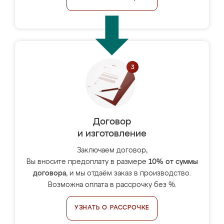
Договор
и изготовление
Заключаем договор,
Вы вносите предоплату в размере
10% от суммы
договора
, и мы отдаём заказ в производство.
Возможна оплата в рассрочку без %.
УЗНАТЬ О РАССРОЧКЕ