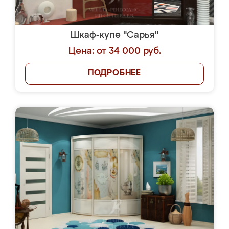
Шкаф-купе "Сарья"
Цена: от 34 000 руб.
ПОДРОБНЕЕ