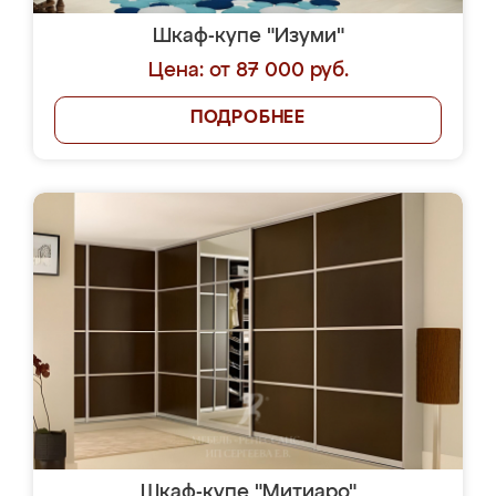
Шкаф-купе "Изуми"
Цена: от 87 000 руб.
ПОДРОБНЕЕ
Шкаф-купе "Митиаро"