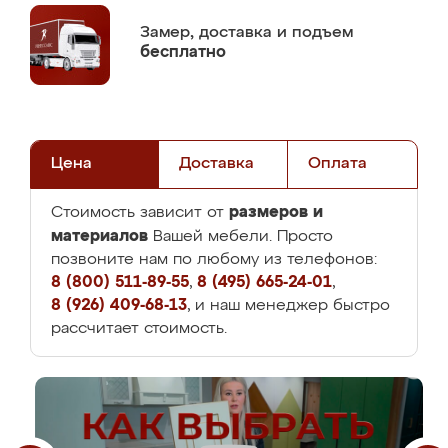
Замер,
доставка и подъем
бесплатно
Цена
Доставка
Оплата
размеров и
Стоимость зависит от
материалов
Вашей мебели. Просто
позвоните нам по любому из телефонов:
8 (800) 511-89-55
,
8 (495) 665-24-01
,
8 (926) 409-68-13
, и наш менеджер быстро
рассчитает стоимость.