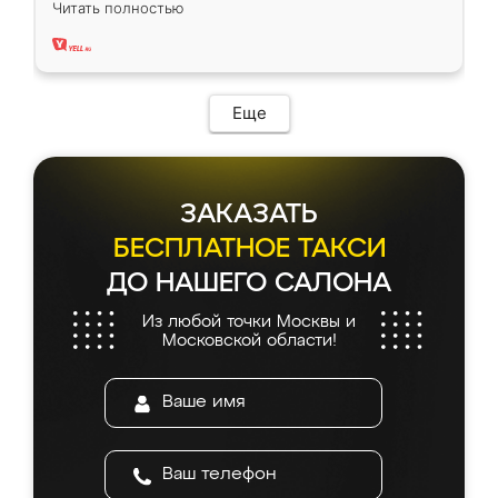
Читать полностью
два года, нареканий нет.
Еще
ЗАКАЗАТЬ
БЕСПЛАТНОЕ ТАКСИ
ДО НАШЕГО САЛОНА
Из любой точки Москвы и
Московской области!