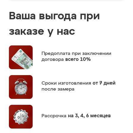
Ваша выгода при
заказе у нас
Предоплата
при заключении
договора
всего 10%
Сроки изготовления
от 7 дней
после замера
Рассрочка
на 3, 4, 6 месяцев