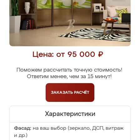
Цена: от 95 000 ₽
Поможем рассчитать точную стоимость!
Ответим менее, чем за 15 минут!
ЗАКАЗАТЬ
РАСЧЁТ
Характеристики
Фасад:
на ваш выбор (зеркало, ДСП, витраж
и др.)