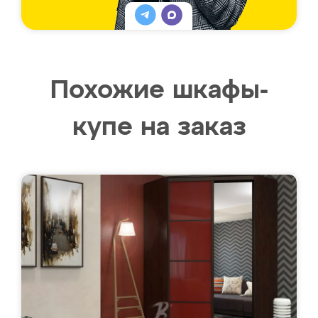
Похожие шкафы-
купе на заказ