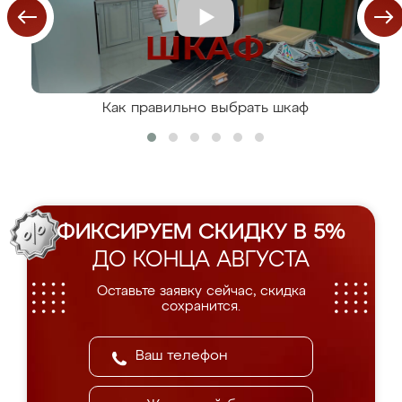
Как правильно выбрать шкаф
ФИКСИРУЕМ СКИДКУ В 5%
ДО КОНЦА АВГУСТА
Оставьте заявку сейчас, скидка
сохранится.