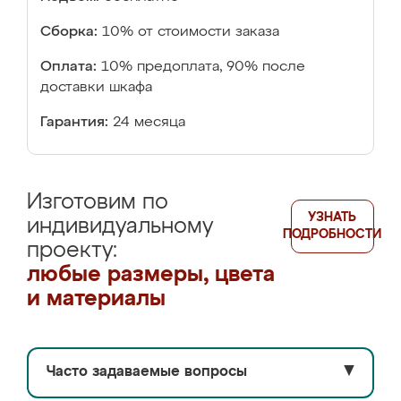
Сборка:
10% от стоимости заказа
Оплата:
10% предоплата, 90% после
доставки шкафа
Гарантия:
24 месяца
Изготовим по
УЗНАТЬ
индивидуальному
ПОДРОБНОСТИ
проекту:
любые размеры, цвета
и материалы
Часто задаваемые вопросы
▼