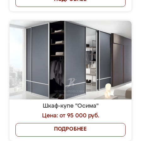
Шкаф-купе "Осима"
Цена: от 95 000 руб.
ПОДРОБНЕЕ