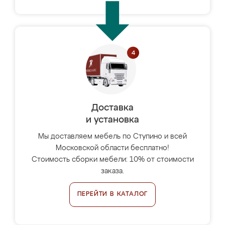
Доставка
и установка
Мы доставляем мебель по Ступино и всей
Московской области бесплатно!
Стоимость сборки мебели: 10% от стоимости
заказа.
ПЕРЕЙТИ В КАТАЛОГ