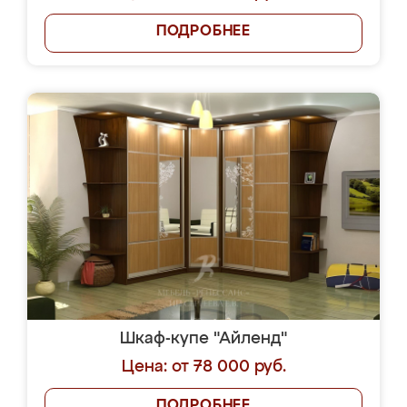
ПОДРОБНЕЕ
Шкаф-купе "Айленд"
Цена: от 78 000 руб.
ПОДРОБНЕЕ