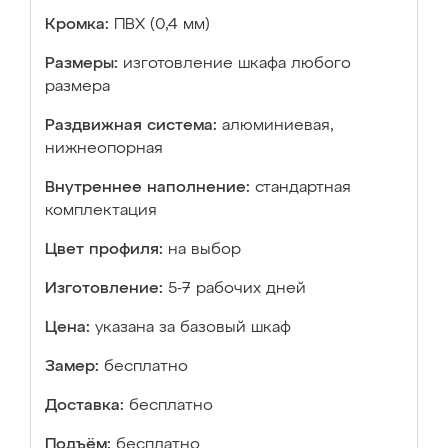
Кромка:
ПВХ (0,4 мм)
Размеры:
изготовление шкафа любого
размера
Раздвижная система:
алюминиевая,
нижнеопорная
Внутреннее наполнение:
стандартная
комплектация
Цвет профиля:
на выбор
Изготовление:
5-7 рабочих дней
Цена:
указана за базовый шкаф
Замер:
бесплатно
Доставка:
бесплатно
Подъём:
бесплатно