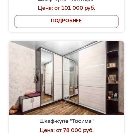
Цена: от 101 000 руб.
ПОДРОБНЕЕ
Шкаф-купе "Тосима"
Цена: от 78 000 руб.