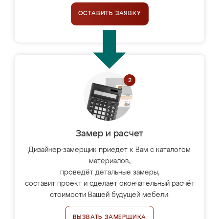
ОСТАВИТЬ ЗАЯВКУ
Замер и расчет
Дизайнер-замерщик приедет к Вам с каталогом
материалов,
проведёт детальные замеры,
составит проект и сделает окончательный расчёт
стоимости Вашей будущей мебели.
ВЫЗВАТЬ ЗАМЕРЩИКА