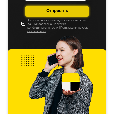
Отправить
Я соглашаюсь на передачу персональных
данных согласно
Политике
конфиденциальности
|
Пользовательскому
соглашению