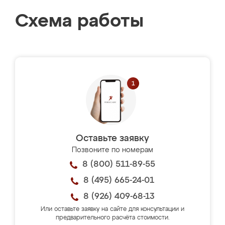
Схема работы
Оставьте заявку
Позвоните по номерам
8 (800) 511-89-55
8 (495) 665-24-01
8 (926) 409-68-13
Или оставьте заявку на сайте для консультации и
предварительного расчёта стоимости.