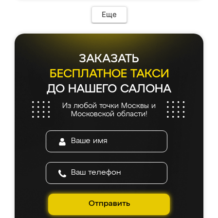
Еще
ЗАКАЗАТЬ
БЕСПЛАТНОЕ ТАКСИ
ДО НАШЕГО САЛОНА
Из любой точки Москвы и
Московской области!
Отправить