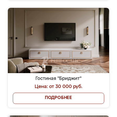
Гостиная "Бриджит"
Цена: от 30 000 руб.
ПОДРОБНЕЕ