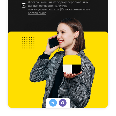
Я соглашаюсь на передачу персональных
данных согласно
Политике
конфиденциальности
|
Пользовательскому
соглашению