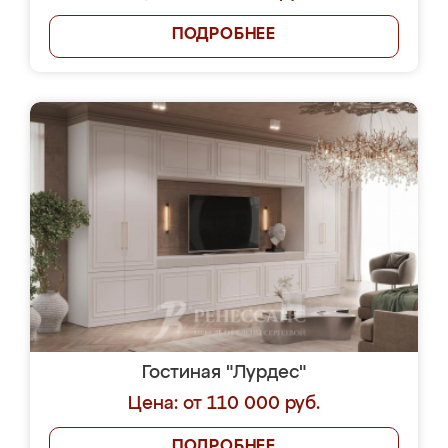
ПОДРОБНЕЕ
Гостиная "Лурдес"
Цена: от 110 000 руб.
ПОДРОБНЕЕ