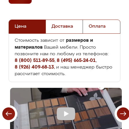
Цена
Доставка
Оплата
размеров и
Стоимость зависит от
материалов
Вашей мебели. Просто
позвоните нам по любому из телефонов:
8 (800) 511-89-55
,
8 (495) 665-24-01
,
8 (926) 409-68-13
, и наш менеджер быстро
рассчитает стоимость.