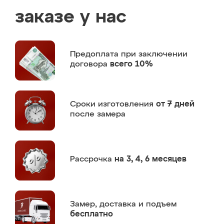
заказе у нас
Предоплата
при заключении
договора
всего 10%
Сроки изготовления
от 7 дней
после замера
Рассрочка
на 3, 4, 6 месяцев
Замер,
доставка и подъем
бесплатно