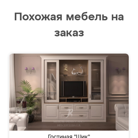
Похожая мебель на
заказ
Гостиная "Шик"