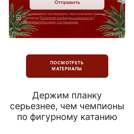
Отправить
Я соглашаюсь на передачу персональных данных
согласно
Политике конфиденциальности
|
Пользовательскому соглашению
ПОСМОТРЕТЬ
МАТЕРИАЛЫ
Держим планку
серьезнее, чем чемпионы
по фигурному катанию