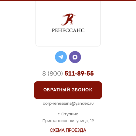
8 (800)
511-89-55
ОБРАТНЫЙ ЗВОНОК
corp-renessans@yandex.ru
г. Ступино
Пристанционная улица, 19
СХЕМА ПРОЕЗДА