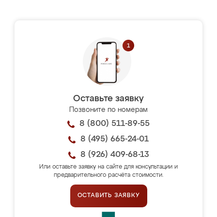
Оставьте заявку
Позвоните по номерам
8 (800) 511-89-55
8 (495) 665-24-01
8 (926) 409-68-13
Или оставьте заявку на сайте для консультации и
предварительного расчёта стоимости.
ОСТАВИТЬ ЗАЯВКУ