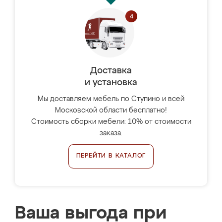
Доставка
и установка
Мы доставляем мебель по Ступино и всей
Московской области бесплатно!
Стоимость сборки мебели: 10% от стоимости
заказа.
ПЕРЕЙТИ В КАТАЛОГ
Ваша выгода при