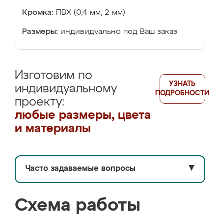
Кромка:
ПВХ (0,4 мм, 2 мм)
Размеры:
индивидуально под Ваш заказ
Изготовим по
УЗНАТЬ
индивидуальному
ПОДРОБНОСТИ
проекту:
любые размеры, цвета
и материалы
Часто задаваемые вопросы
▼
Схема работы