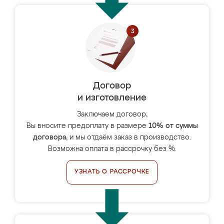
Договор
и изготовление
Заключаем договор,
Вы вносите предоплату в размере
10% от суммы
договора
, и мы отдаём заказ в производство.
Возможна оплата в рассрочку без %.
УЗНАТЬ О РАССРОЧКЕ