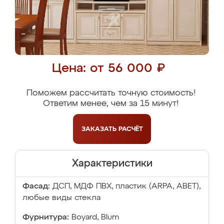
Цена: от 56 000 ₽
Поможем рассчитать точную стоимость!
Ответим менее, чем за 15 минут!
ЗАКАЗАТЬ
РАСЧЁТ
Характеристики
Фасад:
ДСП, МДФ ПВХ, пластик (ARPA, ABET),
любые виды стекла
Фурнитура:
Boyard, Blum