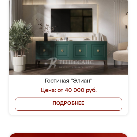
Гостиная "Элиан"
Цена: от 40 000 руб.
ПОДРОБНЕЕ