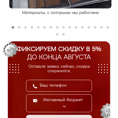
Материалы, с которыми мы работаем
ФИКСИРУЕМ СКИДКУ В 5%
ДО КОНЦА АВГУСТА
Оставьте заявку сейчас, скидка
сохранится.
Желаемый бюджет