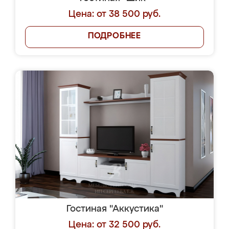
Цена: от 38 500 руб.
ПОДРОБНЕЕ
Гостиная "Аккустика"
Цена: от 32 500 руб.