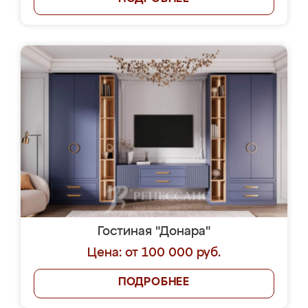
Гостиная "Донара"
Цена: от 100 000 руб.
ПОДРОБНЕЕ