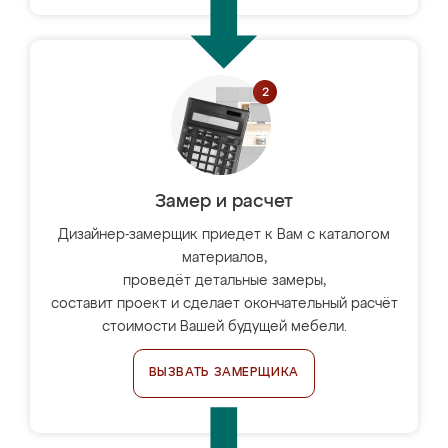
Замер и расчет
Дизайнер-замерщик приедет к Вам с каталогом
материалов,
проведёт детальные замеры,
составит проект и сделает окончательный расчёт
стоимости Вашей будущей мебели.
ВЫЗВАТЬ ЗАМЕРЩИКА