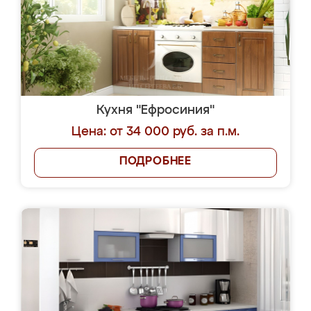
Кухня "Ефросиния"
Цена: от 34 000 руб. за п.м.
ПОДРОБНЕЕ