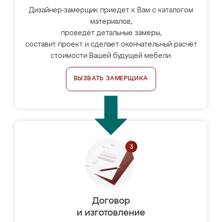
Дизайнер-замерщик приедет к Вам с каталогом
материалов,
проведёт детальные замеры,
составит проект и сделает окончательный расчёт
стоимости Вашей будущей мебели.
ВЫЗВАТЬ ЗАМЕРЩИКА
Договор
и изготовление