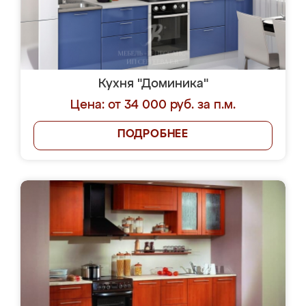
Кухня "Доминика"
Цена: от 34 000 руб. за п.м.
ПОДРОБНЕЕ