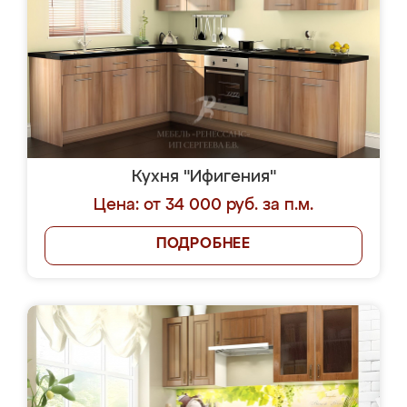
Кухня "Ифигения"
Цена: от 34 000 руб. за п.м.
ПОДРОБНЕЕ