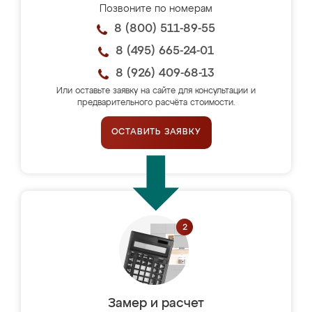
Позвоните по номерам
8 (800) 511-89-55
8 (495) 665-24-01
8 (926) 409-68-13
Или оставьте заявку на сайте для консультации и
предварительного расчёта стоимости.
ОСТАВИТЬ ЗАЯВКУ
Замер и расчет