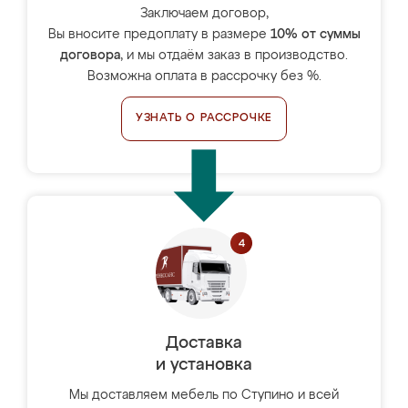
Заключаем договор,
Вы вносите предоплату в размере
10% от суммы
договора
, и мы отдаём заказ в производство.
Возможна оплата в рассрочку без %.
УЗНАТЬ О РАССРОЧКЕ
Доставка
и установка
Мы доставляем мебель по Ступино и всей