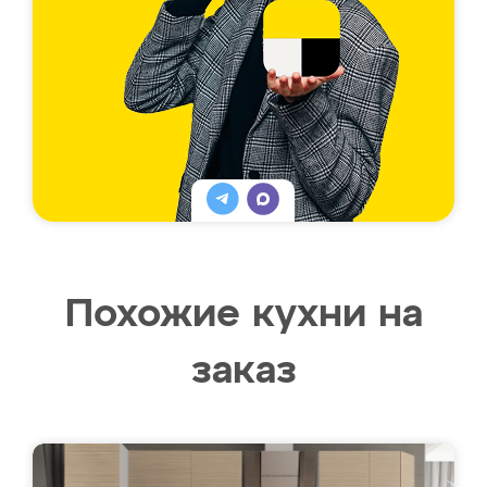
Похожие кухни на
заказ