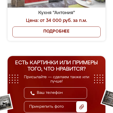
Кухня "Антония"
Цена: от 34 000 руб. за п.м.
ПОДРОБНЕЕ
ЕСТЬ КАРТИНКИ ИЛИ ПРИМЕРЫ
ТОГО, ЧТО НРАВИТСЯ?
Присылайте — сделаем также или
лучше!
Прикрепить фото