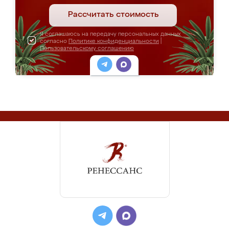
Рассчитать стоимость
Я соглашаюсь на передачу персональных данных
согласно
Политике конфиденциальности
|
Пользовательскому соглашению