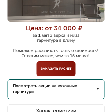
Цена: от 34 000 ₽
за
1 метр
верха и низа
гарнитура в длину
Поможем рассчитать точную стоимость!
Ответим менее, чем за 15 минут!
ЗАКАЗАТЬ
РАСЧЁТ
Посмотреть акции на кухонные
▼
гарнитуры
Характеристики