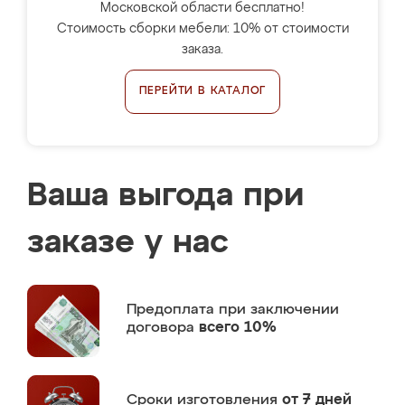
Московской области бесплатно!
Стоимость сборки мебели: 10% от стоимости
заказа.
ПЕРЕЙТИ В КАТАЛОГ
Ваша выгода при
заказе у нас
Предоплата
при заключении
договора
всего 10%
Сроки изготовления
от 7 дней