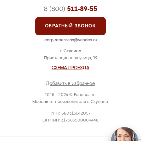
8 (800)
511-89-55
ОБРАТНЫЙ ЗВОНОК
corp-renessans@yandex.ru
г. Ступино
Пристанционная улица, 19
СХЕМА ПРОЕЗДА
Добавить в избранное
2015 - 2026 © Ренессанс.
Мебель от производителя в Ступино.
ИНН: 580313642057
ОГРНИП: 317583500009448