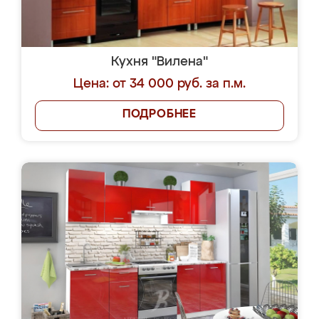
Кухня "Вилена"
Цена: от 34 000 руб. за п.м.
ПОДРОБНЕЕ