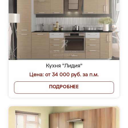
Кухня "Лидия"
Цена: от 34 000 руб. за п.м.
ПОДРОБНЕЕ