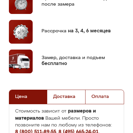
после замера
Рассрочка
на 3, 4, 6 месяцев
Замер,
доставка и подъем
бесплатно
Цена
Доставка
Оплата
размеров и
Стоимость зависит от
материалов
Вашей мебели. Просто
позвоните нам по любому из телефонов:
8 (800) 511-89-55
,
8 (495) 665-24-01
,