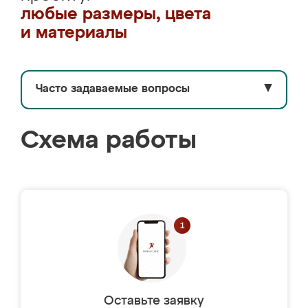
любые размеры, цвета
и материалы
Часто задаваемые вопросы
▼
Схема работы
Оставьте заявку