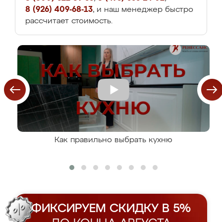
8 (926) 409-68-13
, и наш менеджер быстро
рассчитает стоимость.
Как правильно выбрать кухню
ФИКСИРУЕМ СКИДКУ В 5%