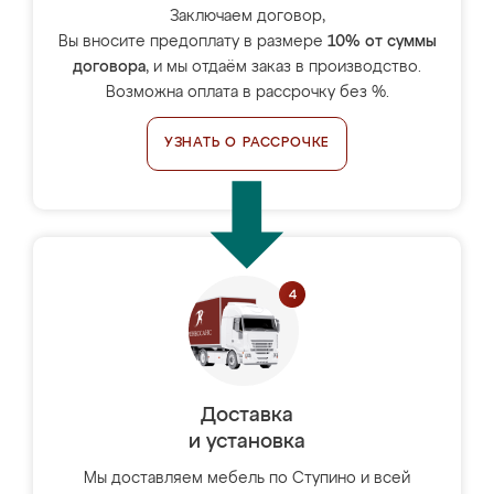
Заключаем договор,
Вы вносите предоплату в размере
10% от суммы
договора
, и мы отдаём заказ в производство.
Возможна оплата в рассрочку без %.
УЗНАТЬ О РАССРОЧКЕ
Доставка
и установка
Мы доставляем мебель по Ступино и всей