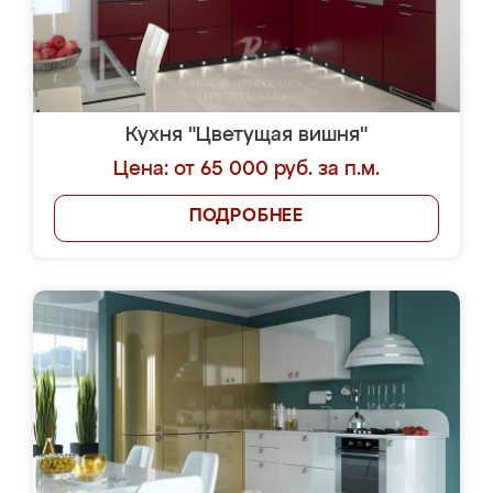
Кухня "Цветущая вишня"
Цена: от 65 000 руб. за п.м.
ПОДРОБНЕЕ