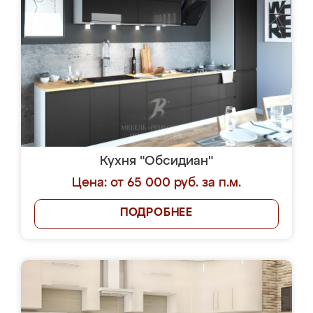
Кухня "Обсидиан"
Цена: от 65 000 руб. за п.м.
ПОДРОБНЕЕ