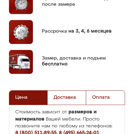
после замера
Рассрочка
на 3, 4, 6 месяцев
Замер,
доставка и подъем
бесплатно
Цена
Доставка
Оплата
размеров и
Стоимость зависит от
материалов
Вашей мебели. Просто
позвоните нам по любому из телефонов:
8 (800) 511-89-55
,
8 (495) 665-24-01
,