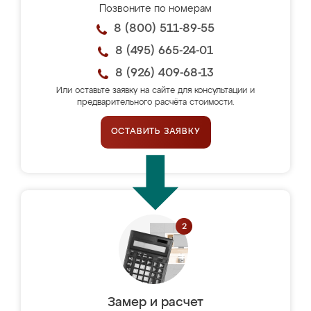
Позвоните по номерам
8 (800) 511-89-55
8 (495) 665-24-01
8 (926) 409-68-13
Или оставьте заявку на сайте для консультации и
предварительного расчёта стоимости.
ОСТАВИТЬ ЗАЯВКУ
Замер и расчет