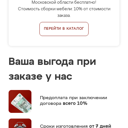
Московской области бесплатно!
Стоимость сборки мебели: 10% от стоимости
заказа.
ПЕРЕЙТИ В КАТАЛОГ
Ваша выгода при
заказе у нас
Предоплата
при заключении
договора
всего 10%
Сроки изготовления
от 7 дней