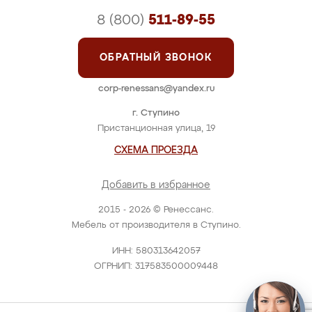
8 (800)
511-89-55
ОБРАТНЫЙ ЗВОНОК
corp-renessans@yandex.ru
г. Ступино
Пристанционная улица, 19
СХЕМА ПРОЕЗДА
Добавить в избранное
2015 - 2026 © Ренессанс.
Мебель от производителя в Ступино.
ИНН: 580313642057
ОГРНИП: 317583500009448