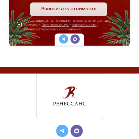
Рассчитать стоимость
Я соглашаюсь на передачу персональных данных
согласно
Политике конфиденциальности
|
Пользовательскому соглашению