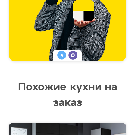
Похожие кухни на
заказ