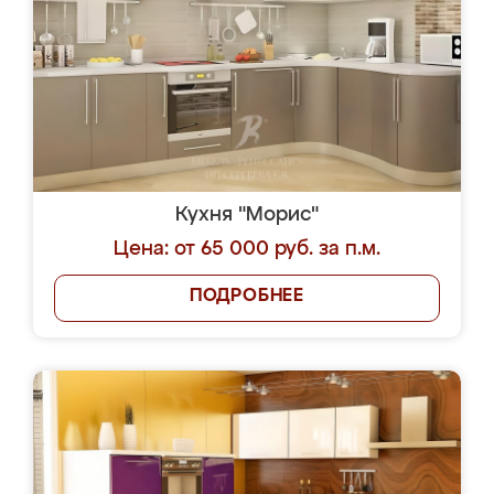
Кухня "Морис"
Цена: от 65 000 руб. за п.м.
ПОДРОБНЕЕ