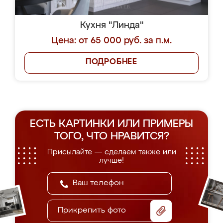
Кухня "Линда"
Цена: от 65 000 руб. за п.м.
ПОДРОБНЕЕ
ЕСТЬ КАРТИНКИ ИЛИ ПРИМЕРЫ
ТОГО, ЧТО НРАВИТСЯ?
Присылайте — сделаем также или
лучше!
Прикрепить фото