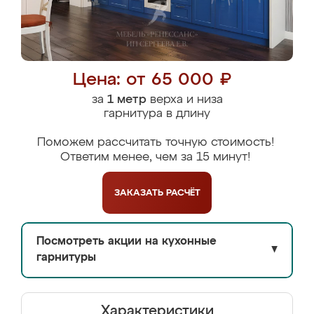
Цена: от 65 000 ₽
за
1 метр
верха и низа
гарнитура в длину
Поможем рассчитать точную стоимость!
Ответим менее, чем за 15 минут!
ЗАКАЗАТЬ
РАСЧЁТ
Посмотреть акции на кухонные
▼
гарнитуры
Характеристики