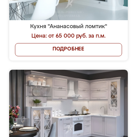
Кухня "Ананасовый ломтик"
Цена: от 65 000 руб. за п.м.
ПОДРОБНЕЕ