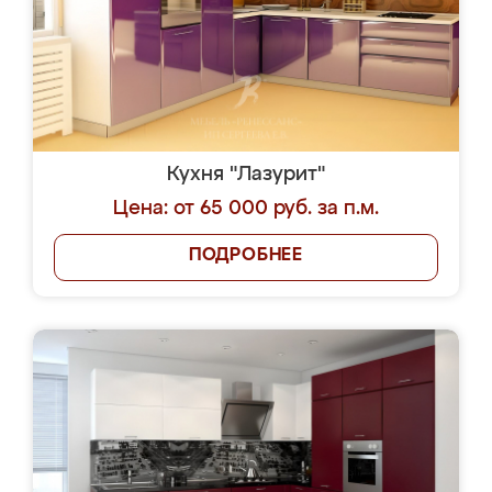
Кухня "Лазурит"
Цена: от 65 000 руб. за п.м.
ПОДРОБНЕЕ