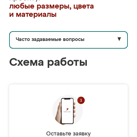
любые размеры, цвета
и материалы
Часто задаваемые вопросы
▼
Схема работы
Оставьте заявку