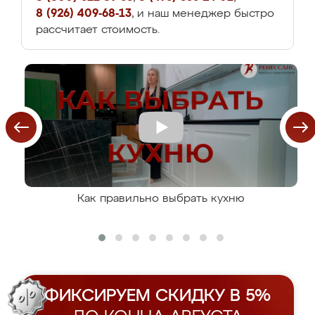
8 (926) 409-68-13
, и наш менеджер быстро
рассчитает стоимость.
Как правильно выбрать кухню
ФИКСИРУЕМ СКИДКУ В 5%