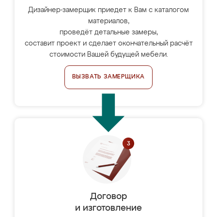
Дизайнер-замерщик приедет к Вам с каталогом
материалов,
проведёт детальные замеры,
составит проект и сделает окончательный расчёт
стоимости Вашей будущей мебели.
ВЫЗВАТЬ ЗАМЕРЩИКА
Договор
и изготовление