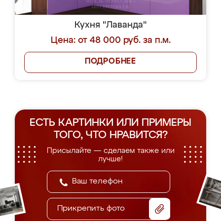
Кухня "Лаванда"
Цена: от 48 000 руб. за п.м.
ПОДРОБНЕЕ
ЕСТЬ КАРТИНКИ ИЛИ ПРИМЕРЫ
ТОГО, ЧТО НРАВИТСЯ?
Присылайте — сделаем также или
лучше!
Прикрепить фото