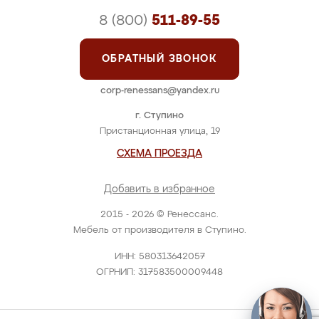
8 (800)
511-89-55
ОБРАТНЫЙ ЗВОНОК
corp-renessans@yandex.ru
г. Ступино
Пристанционная улица, 19
СХЕМА ПРОЕЗДА
Добавить в избранное
2015 - 2026 © Ренессанс.
Мебель от производителя в Ступино.
ИНН: 580313642057
ОГРНИП: 317583500009448