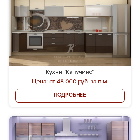
Кухня "Капучино"
Цена: от 48 000 руб. за п.м.
ПОДРОБНЕЕ