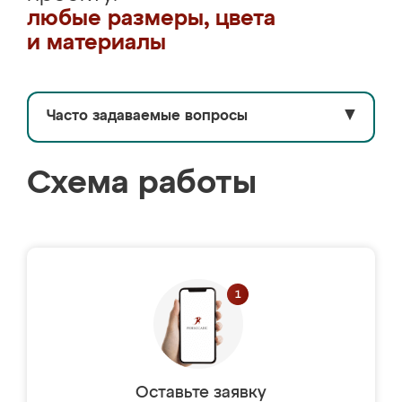
любые размеры, цвета
и материалы
Часто задаваемые вопросы
▼
Схема работы
Оставьте заявку