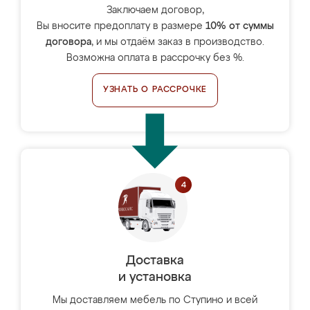
Заключаем договор,
Вы вносите предоплату в размере
10% от суммы
договора
, и мы отдаём заказ в производство.
Возможна оплата в рассрочку без %.
УЗНАТЬ О РАССРОЧКЕ
Доставка
и установка
Мы доставляем мебель по Ступино и всей