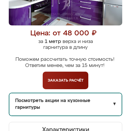
Цена: от 48 000 ₽
за
1 метр
верха и низа
гарнитура в длину
Поможем рассчитать точную стоимость!
Ответим менее, чем за 15 минут!
ЗАКАЗАТЬ
РАСЧЁТ
Посмотреть акции на кухонные
▼
гарнитуры
Характеристики