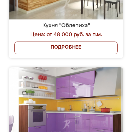
Кухня "Облепиха"
Цена: от 48 000 руб. за п.м.
ПОДРОБНЕЕ