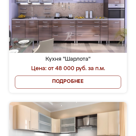
Кухня "Шарлота"
Цена: от 48 000 руб. за п.м.
ПОДРОБНЕЕ