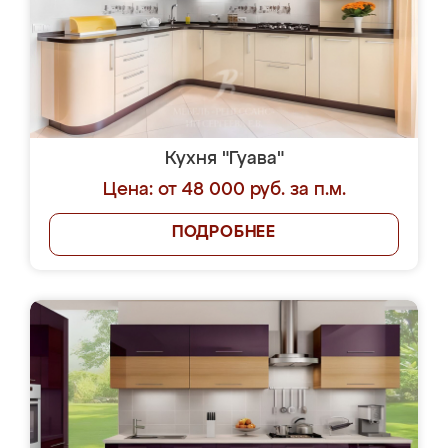
Кухня "Гуава"
Цена: от 48 000 руб. за п.м.
ПОДРОБНЕЕ