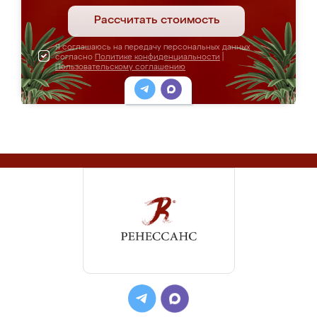
Рассчитать стоимость
Я соглашаюсь на передачу персональных данных
согласно
Политике конфиденциальности
|
Пользовательскому соглашению