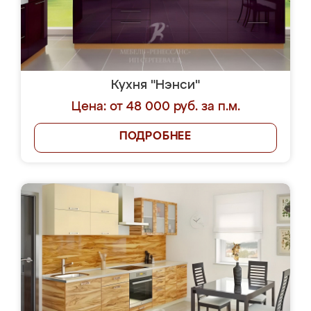
Кухня "Нэнси"
Цена: от 48 000 руб. за п.м.
ПОДРОБНЕЕ