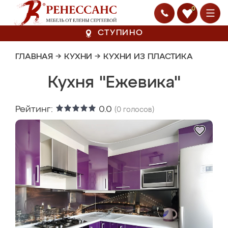
0
СТУПИНО
ГЛАВНАЯ
→
КУХНИ
→
КУХНИ ИЗ ПЛАСТИКА
Кухня "Ежевика"
Рейтинг:
0.0
(
0
голосов)