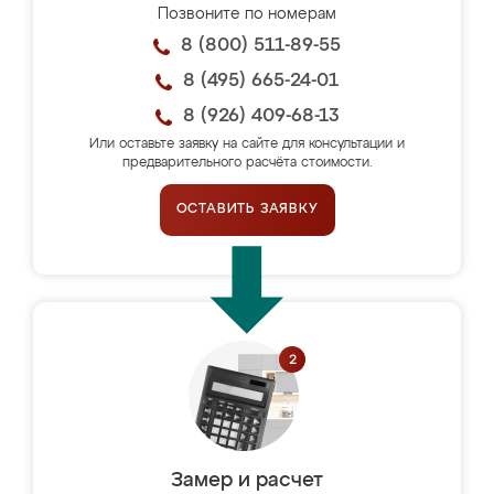
Позвоните по номерам
8 (800) 511-89-55
8 (495) 665-24-01
8 (926) 409-68-13
Или оставьте заявку на сайте для консультации и
предварительного расчёта стоимости.
ОСТАВИТЬ ЗАЯВКУ
Замер и расчет