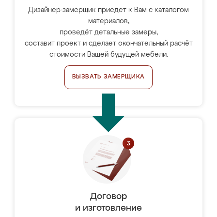
Дизайнер-замерщик приедет к Вам с каталогом
материалов,
проведёт детальные замеры,
составит проект и сделает окончательный расчёт
стоимости Вашей будущей мебели.
ВЫЗВАТЬ ЗАМЕРЩИКА
Договор
и изготовление