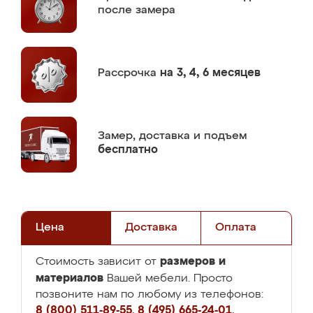
после замера
Рассрочка
на 3, 4, 6 месяцев
Замер,
доставка и подъем
бесплатно
Цена
Доставка
Оплата
размеров и
Стоимость зависит от
материалов
Вашей мебели. Просто
позвоните нам по любому из телефонов:
8 (800) 511-89-55
,
8 (495) 665-24-01
,