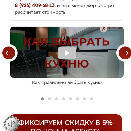
8 (926) 409-68-13
, и наш менеджер быстро
рассчитает стоимость.
Как правильно выбрать кухню
ФИКСИРУЕМ СКИДКУ В 5%