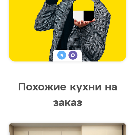
Похожие кухни на
заказ