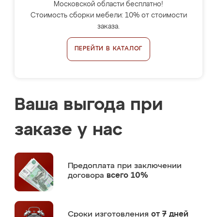
Московской области бесплатно!
Стоимость сборки мебели: 10% от стоимости
заказа.
ПЕРЕЙТИ В КАТАЛОГ
Ваша выгода при
заказе у нас
Предоплата
при заключении
договора
всего 10%
Сроки изготовления
от 7 дней