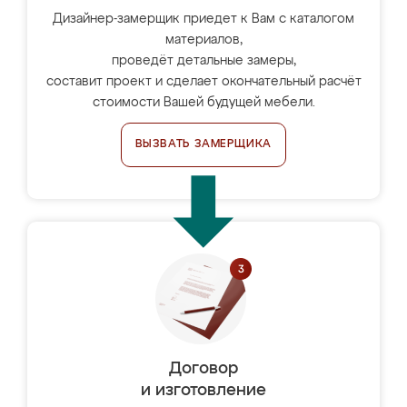
Дизайнер-замерщик приедет к Вам с каталогом
материалов,
проведёт детальные замеры,
составит проект и сделает окончательный расчёт
стоимости Вашей будущей мебели.
ВЫЗВАТЬ ЗАМЕРЩИКА
Договор
и изготовление