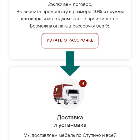
Заключаем договор,
Вы вносите предоплату в размере
10% от суммы
договора
, и мы отдаём заказ в производство.
Возможна оплата в рассрочку без %.
УЗНАТЬ О РАССРОЧКЕ
Доставка
и установка
Мы доставляем мебель по Ступино и всей