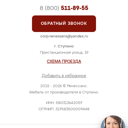
8 (800)
511-89-55
ОБРАТНЫЙ ЗВОНОК
corp-renessans@yandex.ru
г. Ступино
Пристанционная улица, 19
СХЕМА ПРОЕЗДА
Добавить в избранное
2015 - 2026 © Ренессанс.
Мебель от производителя в Ступино.
ИНН: 580313642057
ОГРНИП: 317583500009448