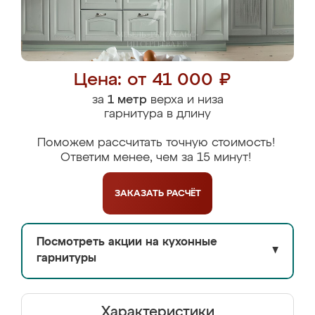
Цена: от 41 000 ₽
за
1 метр
верха и низа
гарнитура в длину
Поможем рассчитать точную стоимость!
Ответим менее, чем за 15 минут!
ЗАКАЗАТЬ
РАСЧЁТ
Посмотреть акции на кухонные
▼
гарнитуры
Характеристики