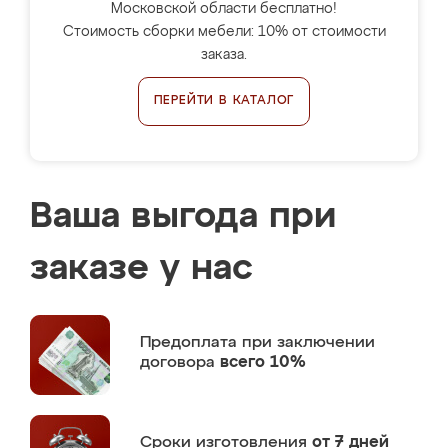
Московской области бесплатно!
Стоимость сборки мебели: 10% от стоимости
заказа.
ПЕРЕЙТИ В КАТАЛОГ
Ваша выгода при
заказе у нас
Предоплата
при заключении
договора
всего 10%
Сроки изготовления
от 7 дней