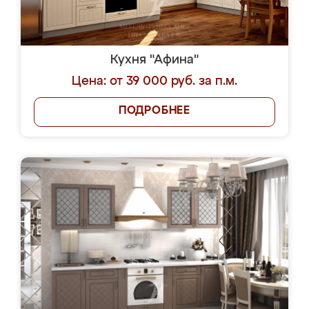
Кухня "Афина"
Цена: от 39 000 руб. за п.м.
ПОДРОБНЕЕ