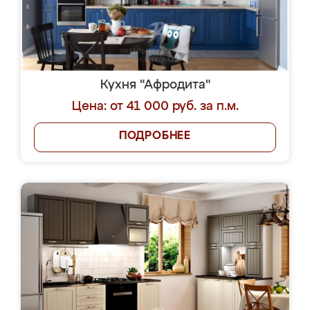
Кухня "Афродита"
Цена: от 41 000 руб. за п.м.
ПОДРОБНЕЕ