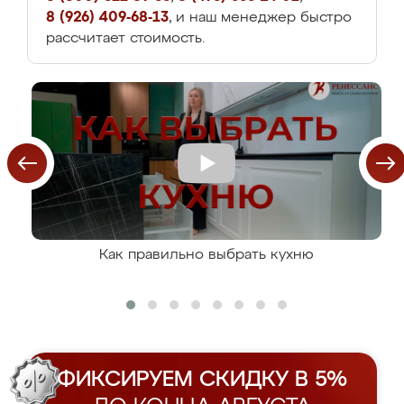
8 (926) 409-68-13
, и наш менеджер быстро
рассчитает стоимость.
Как правильно выбрать кухню
ФИКСИРУЕМ СКИДКУ В 5%