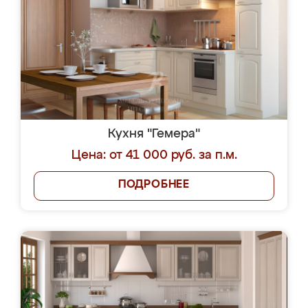
Кухня "Гемера"
Цена: от 41 000 руб. за п.м.
ПОДРОБНЕЕ