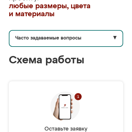
любые размеры, цвета
и материалы
Часто задаваемые вопросы
▼
Схема работы
Оставьте заявку