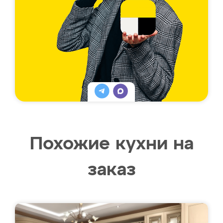
Похожие кухни на
заказ