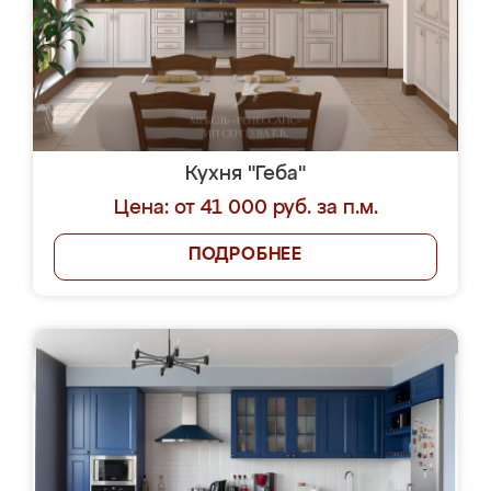
Кухня "Геба"
Цена: от 41 000 руб. за п.м.
ПОДРОБНЕЕ