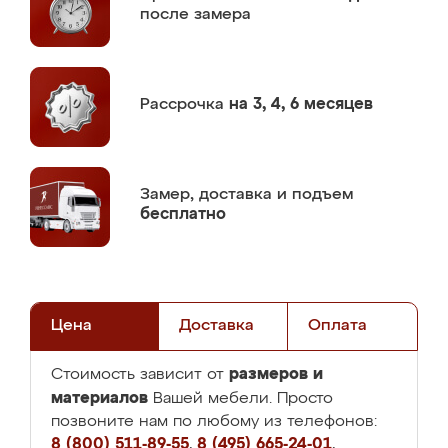
после замера
Рассрочка
на 3, 4, 6 месяцев
Замер,
доставка и подъем
бесплатно
Цена
Доставка
Оплата
размеров и
Стоимость зависит от
материалов
Вашей мебели. Просто
позвоните нам по любому из телефонов:
8 (800) 511-89-55
,
8 (495) 665-24-01
,