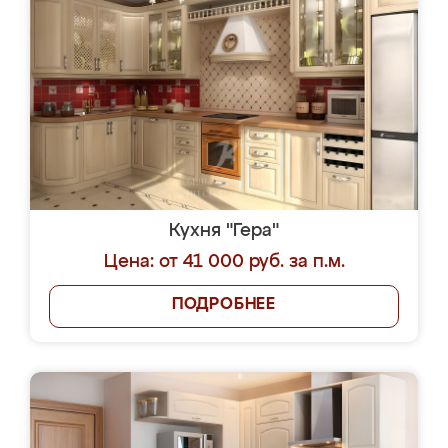
Кухня "Гера"
Цена: от 41 000 руб. за п.м.
ПОДРОБНЕЕ