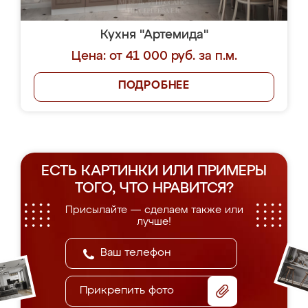
Кухня "Артемида"
Цена: от 41 000 руб. за п.м.
ПОДРОБНЕЕ
ЕСТЬ КАРТИНКИ ИЛИ ПРИМЕРЫ
ТОГО, ЧТО НРАВИТСЯ?
Присылайте — сделаем также или
лучше!
Прикрепить фото