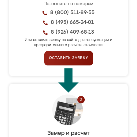
Позвоните по номерам
8 (800) 511-89-55
8 (495) 665-24-01
8 (926) 409-68-13
Или оставьте заявку на сайте для консультации и
предварительного расчёта стоимости.
ОСТАВИТЬ ЗАЯВКУ
Замер и расчет