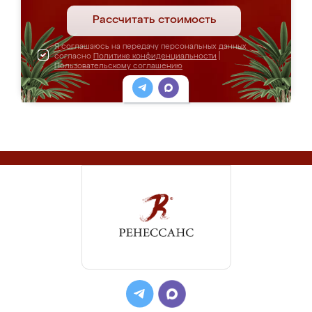
Рассчитать стоимость
Я соглашаюсь на передачу персональных данных
согласно
Политике конфиденциальности
|
Пользовательскому соглашению