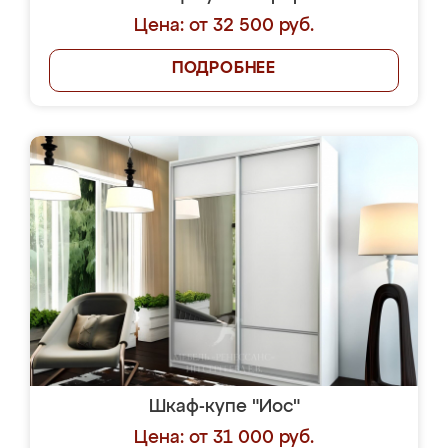
Цена: от 32 500 руб.
ПОДРОБНЕЕ
Шкаф-купе "Иос"
Цена: от 31 000 руб.