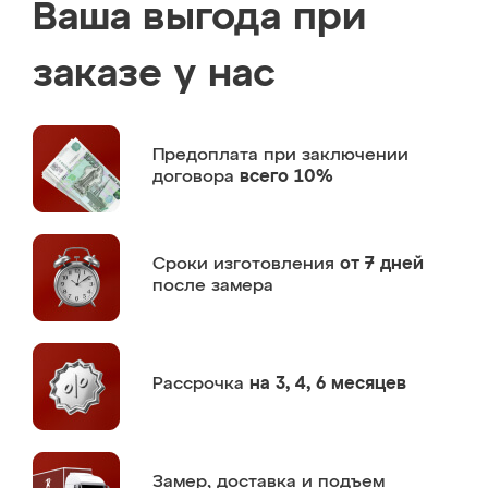
Ваша выгода при
заказе у нас
Предоплата
при заключении
договора
всего 10%
Сроки изготовления
от 7 дней
после замера
Рассрочка
на 3, 4, 6 месяцев
Замер,
доставка и подъем