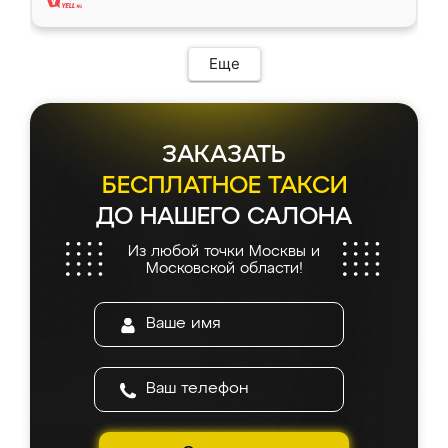
Еще
ЗАКАЗАТЬ
БЕСПЛАТНОЕ ТАКСИ
ДО НАШЕГО САЛОНА
Из любой точки Москвы и
Московской области!