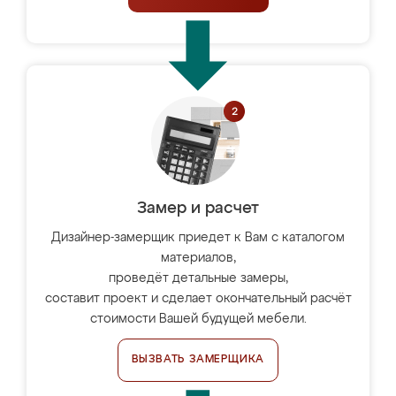
Замер и расчет
Дизайнер-замерщик приедет к Вам с каталогом
материалов,
проведёт детальные замеры,
составит проект и сделает окончательный расчёт
стоимости Вашей будущей мебели.
ВЫЗВАТЬ ЗАМЕРЩИКА