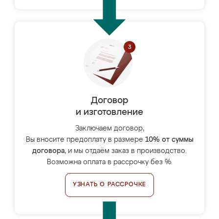
Договор
и изготовление
Заключаем договор,
Вы вносите предоплату в размере
10% от суммы
договора
, и мы отдаём заказ в производство.
Возможна оплата в рассрочку без %.
УЗНАТЬ О РАССРОЧКЕ