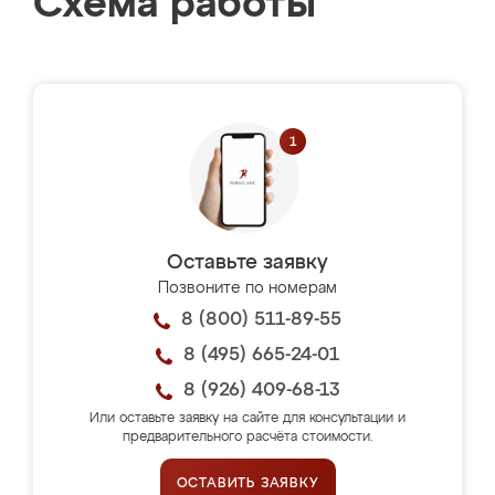
Схема работы
Оставьте заявку
Позвоните по номерам
8 (800) 511-89-55
8 (495) 665-24-01
8 (926) 409-68-13
Или оставьте заявку на сайте для консультации и
предварительного расчёта стоимости.
ОСТАВИТЬ ЗАЯВКУ