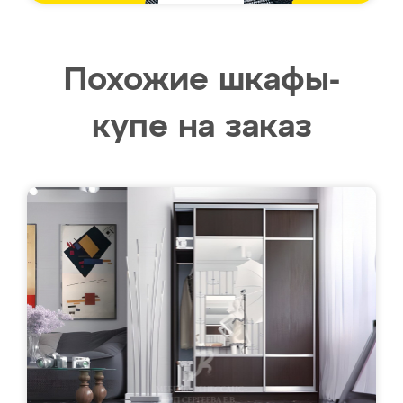
Похожие шкафы-
купе на заказ