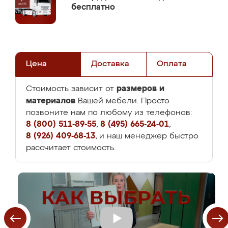
бесплатно
Цена
Доставка
Оплата
размеров и
Стоимость зависит от
материалов
Вашей мебели. Просто
позвоните нам по любому из телефонов:
8 (800) 511-89-55
,
8 (495) 665-24-01
,
8 (926) 409-68-13
, и наш менеджер быстро
рассчитает стоимость.