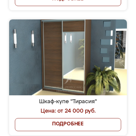
Шкаф-купе "Тирасия"
Цена: от 24 000 руб.
ПОДРОБНЕЕ