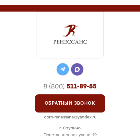
8 (800)
511-89-55
ОБРАТНЫЙ ЗВОНОК
corp-renessans@yandex.ru
г. Ступино
Пристанционная улица, 19