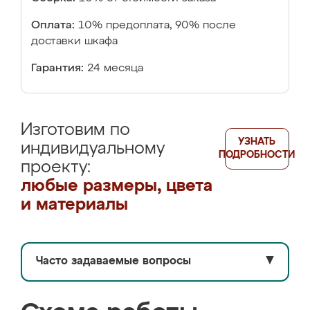
Оплата:
10% предоплата, 90% после
доставки шкафа
Гарантия:
24 месяца
Изготовим по
УЗНАТЬ
индивидуальному
ПОДРОБНОСТИ
проекту:
любые размеры, цвета
и материалы
Часто задаваемые вопросы
▼