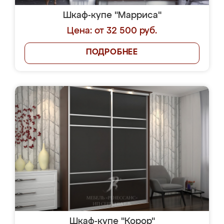
Шкаф-купе "Марриса"
Цена: от 32 500 руб.
ПОДРОБНЕЕ
Шкаф-купе "Корор"