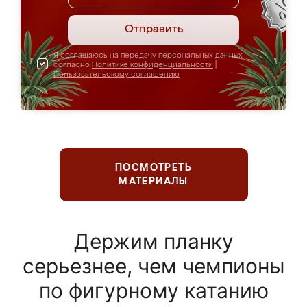
Отправить
Я соглашаюсь на передачу персональных данных
согласно
Политике конфиденциальности
|
Пользовательскому соглашению
ПОСМОТРЕТЬ
МАТЕРИАЛЫ
Держим планку
серьезнее, чем чемпионы
по фигурному катанию