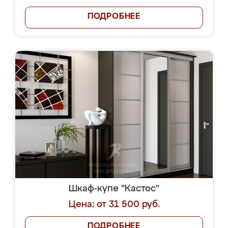
ПОДРОБНЕЕ
Шкаф-купе "Кастос"
Цена: от 31 500 руб.
ПОДРОБНЕЕ