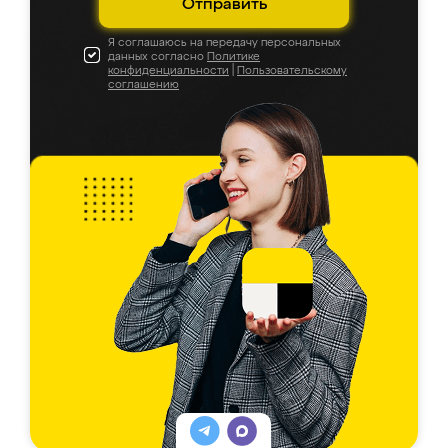
Отправить
Я соглашаюсь на передачу персональных
данных согласно
Политике
конфиденциальности
|
Пользовательскому
соглашению