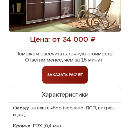
Цена: от 34 000 ₽
Поможем рассчитать точную стоимость!
Ответим менее, чем за 15 минут!
ЗАКАЗАТЬ
РАСЧЁТ
Характеристики
Фасад:
на ваш выбор (зеркало, ДСП, витраж
и др.)
Кромка:
ПВХ (0,4 мм)