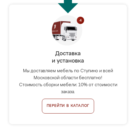
Доставка
и установка
Мы доставляем мебель по Ступино и всей
Московской области бесплатно!
Стоимость сборки мебели: 10% от стоимости
заказа.
ПЕРЕЙТИ В КАТАЛОГ