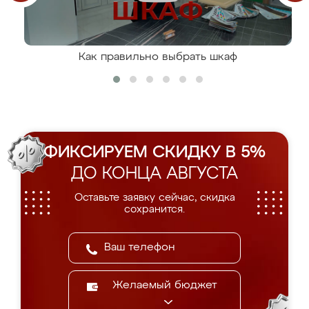
Как правильно выбрать шкаф
ФИКСИРУЕМ СКИДКУ В 5%
ДО КОНЦА АВГУСТА
Оставьте заявку сейчас, скидка
сохранится.
Желаемый бюджет