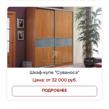
Шкаф-купе "Суваносэ"
Цена: от 32 000 руб.
ПОДРОБНЕЕ