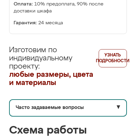
Оплата:
10% предоплата, 90% после
доставки шкафа
Гарантия:
24 месяца
Изготовим по
УЗНАТЬ
индивидуальному
ПОДРОБНОСТИ
проекту:
любые размеры, цвета
и материалы
Часто задаваемые вопросы
▼
Схема работы