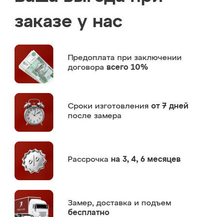
заказе у нас
Предоплата
при заключении
договора
всего 10%
Сроки изготовления
от 7 дней
после замера
Рассрочка
на 3, 4, 6 месяцев
Замер,
доставка и подъем
бесплатно