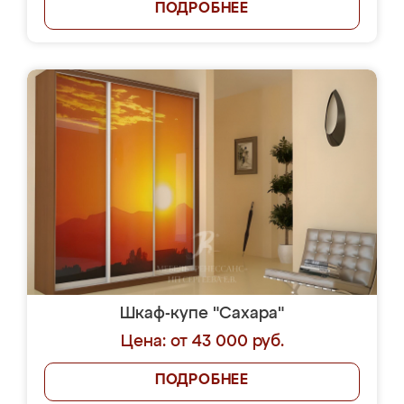
ПОДРОБНЕЕ
Шкаф-купе "Сахара"
Цена: от 43 000 руб.
ПОДРОБНЕЕ