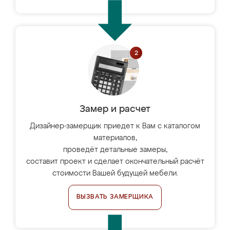
Замер и расчет
Дизайнер-замерщик приедет к Вам с каталогом
материалов,
проведёт детальные замеры,
составит проект и сделает окончательный расчёт
стоимости Вашей будущей мебели.
ВЫЗВАТЬ ЗАМЕРЩИКА