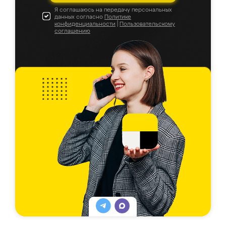
Я соглашаюсь на передачу персональных
данных согласно
Политике
конфиденциальности
|
Пользовательскому
соглашению