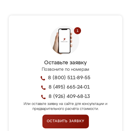
Оставьте заявку
Позвоните по номерам
8 (800) 511-89-55
8 (495) 665-24-01
8 (926) 409-68-13
Или оставьте заявку на сайте для консультации и
предварительного расчёта стоимости.
ОСТАВИТЬ ЗАЯВКУ