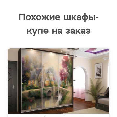
Похожие шкафы-
купе на заказ