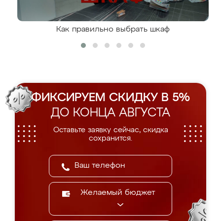
Как правильно выбрать шкаф
ФИКСИРУЕМ СКИДКУ В 5%
ДО КОНЦА АВГУСТА
Оставьте заявку сейчас, скидка
сохранится.
Желаемый бюджет