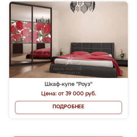
Шкаф-купе "Роуз"
Цена: от 39 000 руб.
ПОДРОБНЕЕ