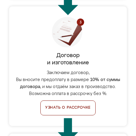
Договор
и изготовление
Заключаем договор,
Вы вносите предоплату в размере
10% от суммы
договора
, и мы отдаём заказ в производство.
Возможна оплата в рассрочку без %.
УЗНАТЬ О РАССРОЧКЕ