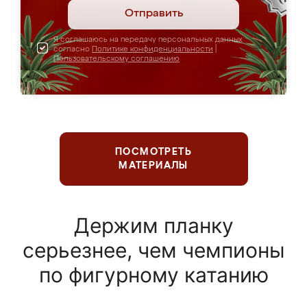
Отправить
Я соглашаюсь на передачу персональных данных
согласно
Политике конфиденциальности
|
Пользовательскому соглашению
ПОСМОТРЕТЬ
МАТЕРИАЛЫ
Держим планку
серьезнее, чем чемпионы
по фигурному катанию