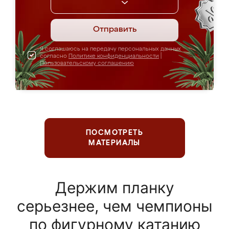
Отправить
Я соглашаюсь на передачу персональных данных
согласно
Политике конфиденциальности
|
Пользовательскому соглашению
ПОСМОТРЕТЬ
МАТЕРИАЛЫ
Держим планку
серьезнее, чем чемпионы
по фигурному катанию