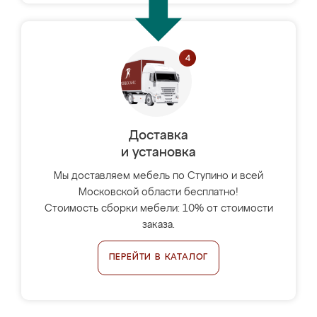
Доставка
и установка
Мы доставляем мебель по Ступино и всей
Московской области бесплатно!
Стоимость сборки мебели: 10% от стоимости
заказа.
ПЕРЕЙТИ В КАТАЛОГ