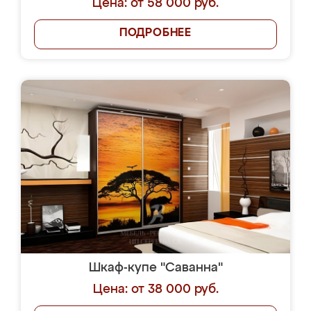
Цена: от 58 000 руб.
ПОДРОБНЕЕ
Шкаф-купе "Саванна"
Цена: от 38 000 руб.