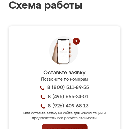
Схема работы
Оставьте заявку
Позвоните по номерам
8 (800) 511-89-55
8 (495) 665-24-01
8 (926) 409-68-13
Или оставьте заявку на сайте для консультации и
предварительного расчёта стоимости.