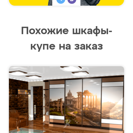
Похожие шкафы-
купе на заказ