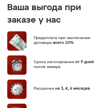
Ваша выгода при
заказе у нас
Предоплата
при заключении
договора
всего 10%
Сроки изготовления
от 7 дней
после замера
Рассрочка
на 3, 4, 6 месяцев