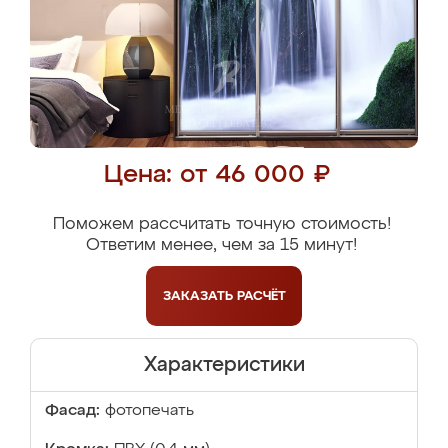
Цена: от 46 000 ₽
Поможем рассчитать точную стоимость!
Ответим менее, чем за 15 минут!
ЗАКАЗАТЬ
РАСЧЁТ
Характеристики
Фасад:
фотопечать