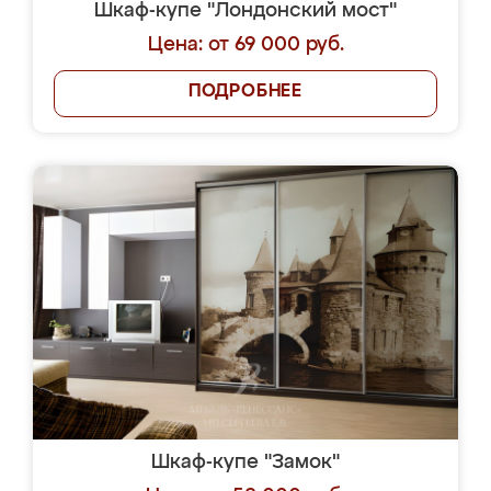
Шкаф-купе "Лондонский мост"
Цена: от 69 000 руб.
ПОДРОБНЕЕ
Шкаф-купе "Замок"