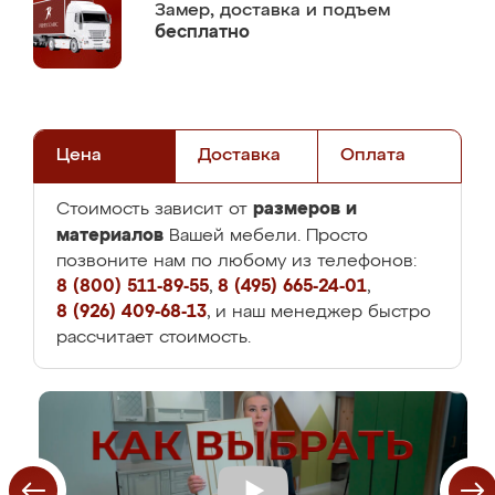
Замер,
доставка и подъем
бесплатно
Цена
Доставка
Оплата
размеров и
Стоимость зависит от
материалов
Вашей мебели. Просто
позвоните нам по любому из телефонов:
8 (800) 511-89-55
,
8 (495) 665-24-01
,
8 (926) 409-68-13
, и наш менеджер быстро
рассчитает стоимость.