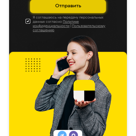
Отправить
Я соглашаюсь на передачу персональных
данных согласно
Политике
конфиденциальности
|
Пользовательскому
соглашению