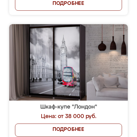
ПОДРОБНЕЕ
Шкаф-купе "Лондон"
Цена: от 38 000 руб.
ПОДРОБНЕЕ