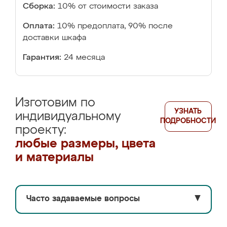
Сборка:
10% от стоимости заказа
Оплата:
10% предоплата, 90% после
доставки шкафа
Гарантия:
24 месяца
Изготовим по
УЗНАТЬ
индивидуальному
ПОДРОБНОСТИ
проекту:
любые размеры, цвета
и материалы
Часто задаваемые вопросы
▼