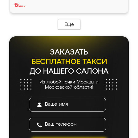
Еще
ЗАКАЗАТЬ
БЕСПЛАТНОЕ ТАКСИ
ДО НАШЕГО САЛОНА
Из любой точки Москвы и
Московской области!