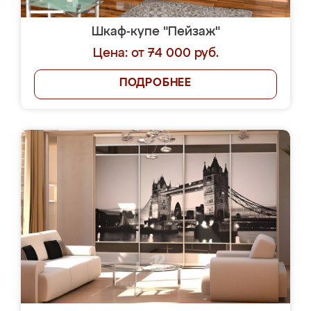
Шкаф-купе "Пейзаж"
Цена: от 74 000 руб.
ПОДРОБНЕЕ