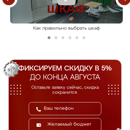
Как правильно выбрать шкаф
ФИКСИРУЕМ СКИДКУ В 5%
ДО КОНЦА АВГУСТА
Оставьте заявку сейчас, скидка
сохранится.
Желаемый бюджет