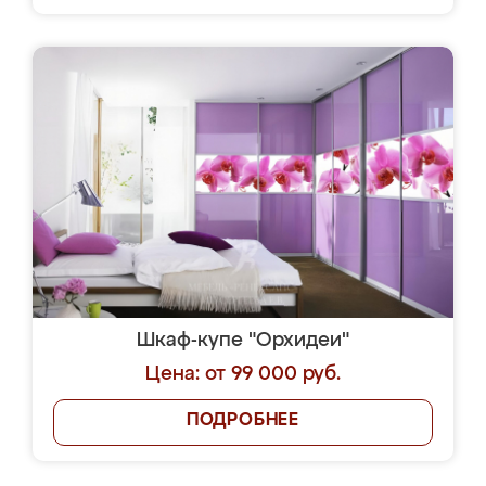
Шкаф-купе "Орхидеи"
Цена: от 99 000 руб.
ПОДРОБНЕЕ