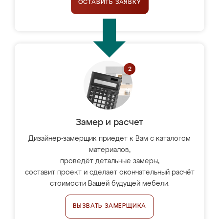
ОСТАВИТЬ ЗАЯВКУ
Замер и расчет
Дизайнер-замерщик приедет к Вам с каталогом
материалов,
проведёт детальные замеры,
составит проект и сделает окончательный расчёт
стоимости Вашей будущей мебели.
ВЫЗВАТЬ ЗАМЕРЩИКА