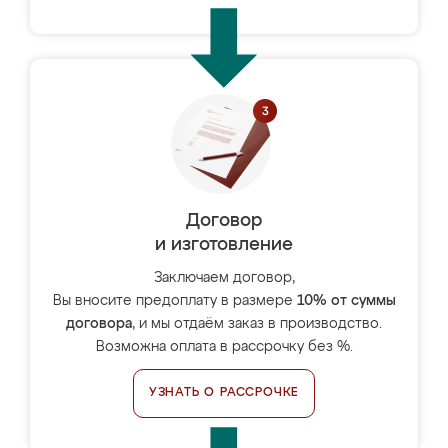
Договор
и изготовление
Заключаем договор,
Вы вносите предоплату в размере
10% от суммы
договора
, и мы отдаём заказ в производство.
Возможна оплата в рассрочку без %.
УЗНАТЬ О РАССРОЧКЕ