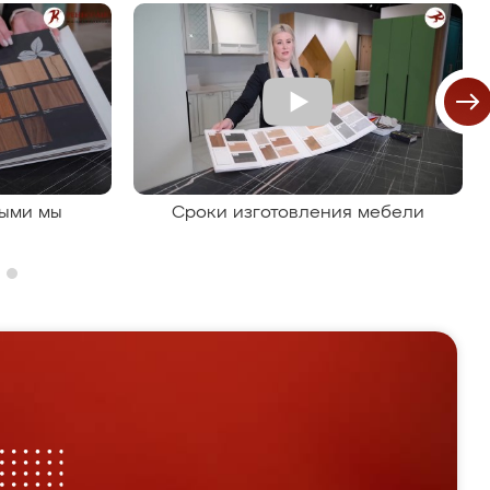
рыми мы
Сроки изготовления мебели