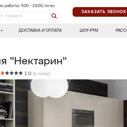
к работы: 9.00 - 20.00, пн-вс
ЗАКАЗАТЬ ЗВОНОК
ДОСТАВКА И ОПЛАТА
ШОУ-РУМ
РАСС
ня "Нектарин"
:
1.0
(
1
голос)