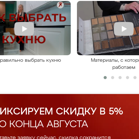
правильно выбрать кухню
Материалы, с кото
работаем
ИКСИРУЕМ СКИДКУ В 5%
О КОНЦА АВГУСТА
авьте заявку сейчас, скидка сохранится.