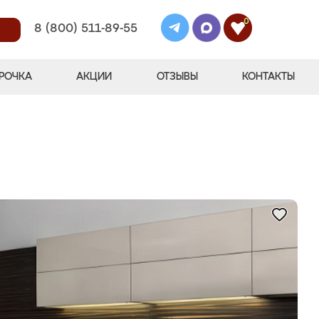
0
8 (800) 511-89-55
РОЧКА
АКЦИИ
ОТЗЫВЫ
КОНТАКТЫ