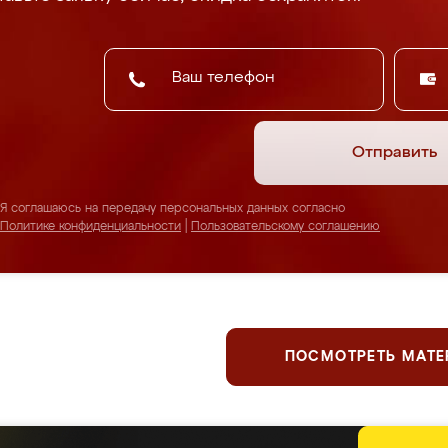
Отправить
Я соглашаюсь на передачу персональных данных согласно
Политике конфиденциальности
|
Пользовательскому соглашению
ПОСМОТРЕТЬ МАТ