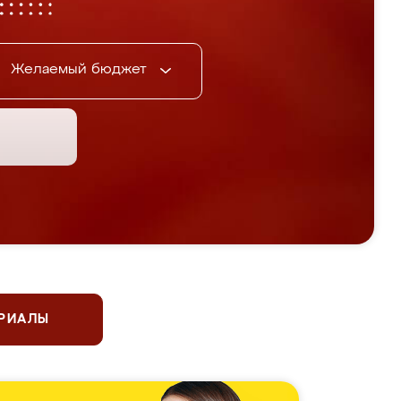
Желаемый бюджет
ЕРИАЛЫ