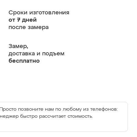
Сроки изготовления
от 7 дней
после замера
Замер,
доставка и подъем
бесплатно
Просто позвоните нам по любому из телефонов:
енеджер быстро рассчитает стоимость.