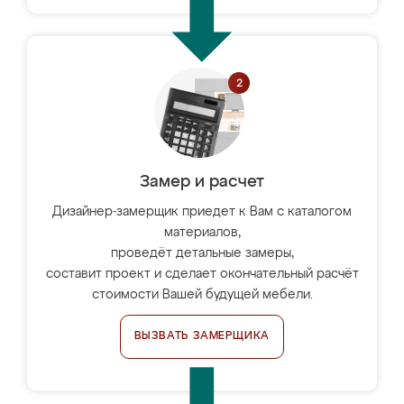
Замер и расчет
Дизайнер-замерщик приедет к Вам с каталогом
материалов,
проведёт детальные замеры,
составит проект и сделает окончательный расчёт
стоимости Вашей будущей мебели.
ВЫЗВАТЬ ЗАМЕРЩИКА