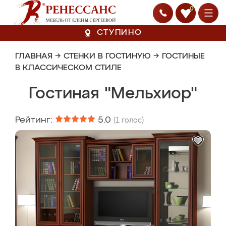
0
СТУПИНО
ГЛАВНАЯ
→
СТЕНКИ В ГОСТИНУЮ
→
ГОСТИНЫЕ
В КЛАССИЧЕСКОМ СТИЛЕ
Гостиная "Мельхиор"
Рейтинг:
5.0
(
1
голос)