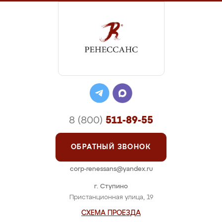
8 (800)
511-89-55
ОБРАТНЫЙ ЗВОНОК
corp-renessans@yandex.ru
г. Ступино
Пристанционная улица, 19
СХЕМА ПРОЕЗДА