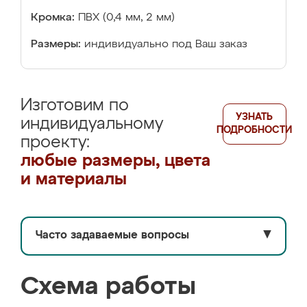
Кромка:
ПВХ (0,4 мм, 2 мм)
Размеры:
индивидуально под Ваш заказ
Изготовим по
УЗНАТЬ
индивидуальному
ПОДРОБНОСТИ
проекту:
любые размеры, цвета
и материалы
Часто задаваемые вопросы
▼
Схема работы