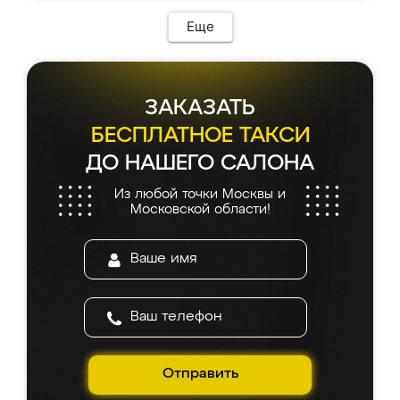
Еще
ЗАКАЗАТЬ
БЕСПЛАТНОЕ ТАКСИ
ДО НАШЕГО САЛОНА
Из любой точки Москвы и
Московской области!
Отправить