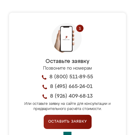
Оставьте заявку
Позвоните по номерам
8 (800) 511-89-55
8 (495) 665-24-01
8 (926) 409-68-13
Или оставьте заявку на сайте для консультации и
предварительного расчёта стоимости.
ОСТАВИТЬ ЗАЯВКУ