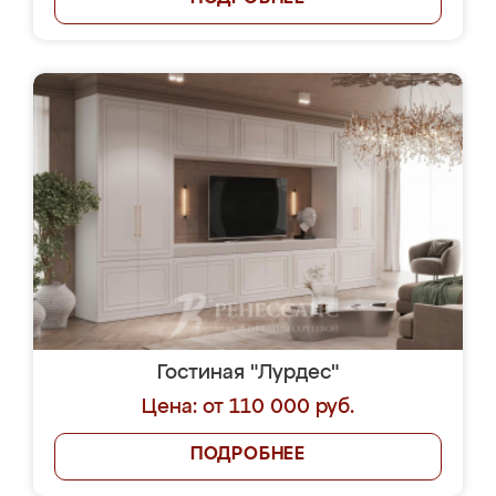
Гостиная "Лурдес"
Цена: от 110 000 руб.
ПОДРОБНЕЕ