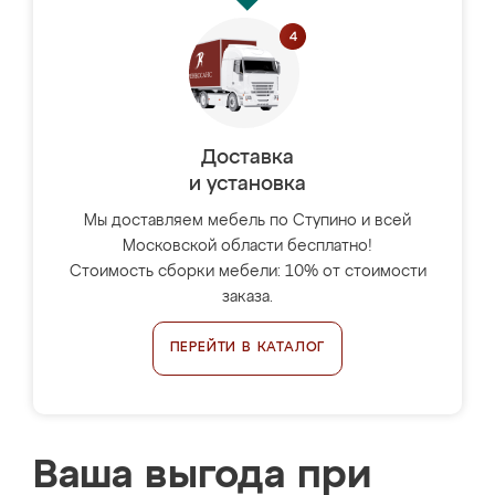
Доставка
и установка
Мы доставляем мебель по Ступино и всей
Московской области бесплатно!
Стоимость сборки мебели: 10% от стоимости
заказа.
ПЕРЕЙТИ В КАТАЛОГ
Ваша выгода при