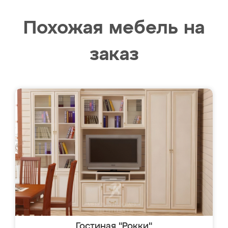
Похожая мебель на
заказ
Гостиная "Рокки"