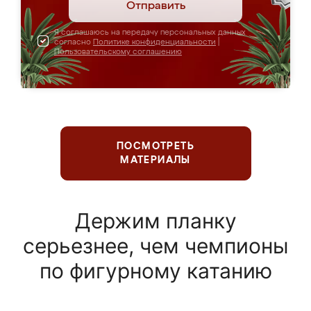
Отправить
Я соглашаюсь на передачу персональных данных
согласно
Политике конфиденциальности
|
Пользовательскому соглашению
ПОСМОТРЕТЬ
МАТЕРИАЛЫ
Держим планку
серьезнее, чем чемпионы
по фигурному катанию