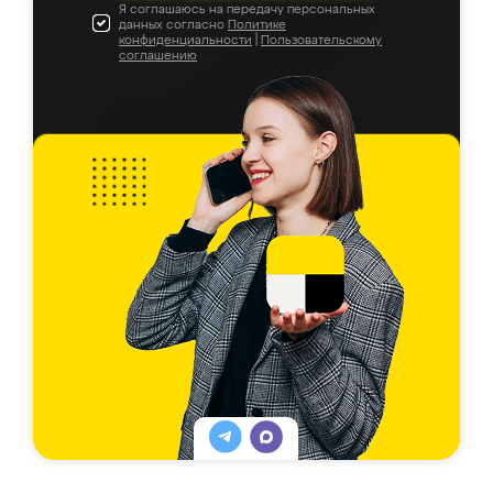
Я соглашаюсь на передачу персональных
данных согласно
Политике
конфиденциальности
|
Пользовательскому
соглашению