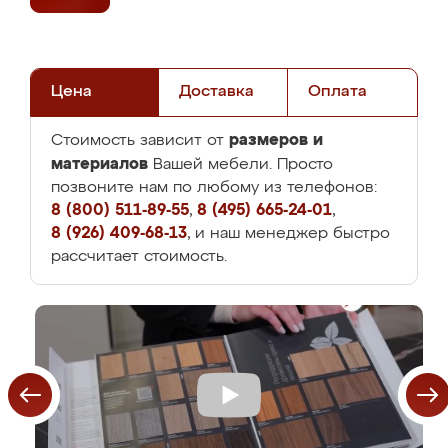
Цена
Доставка
Оплата
размеров и
Стоимость зависит от
материалов
Вашей мебели. Просто
позвоните нам по любому из телефонов:
8 (800) 511-89-55
,
8 (495) 665-24-01
,
8 (926) 409-68-13
, и наш менеджер быстро
рассчитает стоимость.