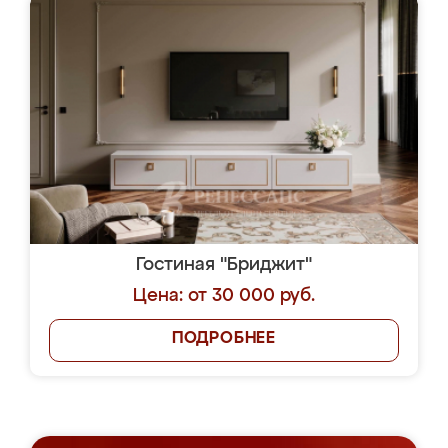
Гостиная "Бриджит"
Цена: от 30 000 руб.
ПОДРОБНЕЕ