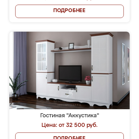
ПОДРОБНЕЕ
Гостиная "Аккустика"
Цена: от 32 500 руб.
ПОДРОБНЕЕ