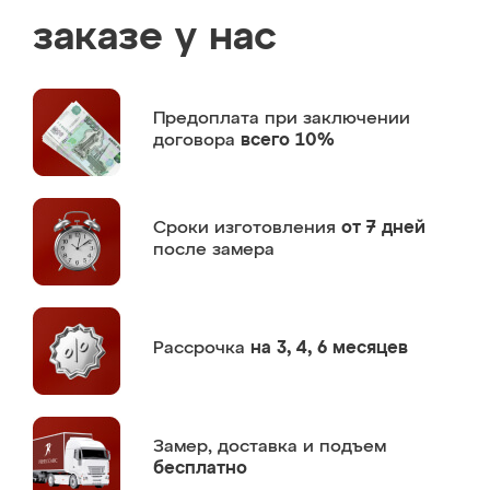
заказе у нас
Предоплата
при заключении
договора
всего 10%
Сроки изготовления
от 7 дней
после замера
Рассрочка
на 3, 4, 6 месяцев
Замер,
доставка и подъем
бесплатно