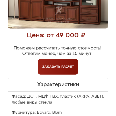
Цена: от 49 000 ₽
Поможем рассчитать точную стоимость!
Ответим менее, чем за 15 минут!
ЗАКАЗАТЬ
РАСЧЁТ
Характеристики
Фасад:
ДСП, МДФ ПВХ, пластик (ARPA, ABET),
любые виды стекла
Фурнитура:
Boyard, Blum