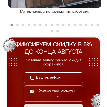
Материалы, с которыми мы работаем
ФИКСИРУЕМ СКИДКУ В 5%
ДО КОНЦА АВГУСТА
Оставьте заявку сейчас, скидка
сохранится.
Желаемый бюджет