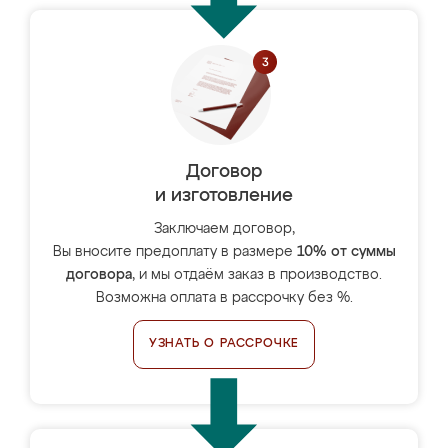
Договор
и изготовление
Заключаем договор,
Вы вносите предоплату в размере
10% от суммы
договора
, и мы отдаём заказ в производство.
Возможна оплата в рассрочку без %.
УЗНАТЬ О РАССРОЧКЕ