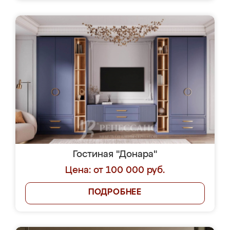
Гостиная "Донара"
Цена: от 100 000 руб.
ПОДРОБНЕЕ