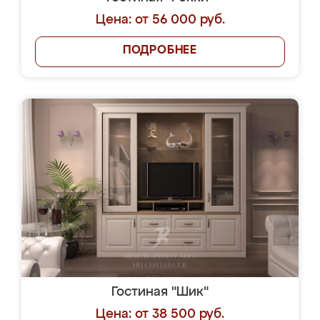
Цена: от 56 000 руб.
ПОДРОБНЕЕ
Гостиная "Шик"
Цена: от 38 500 руб.